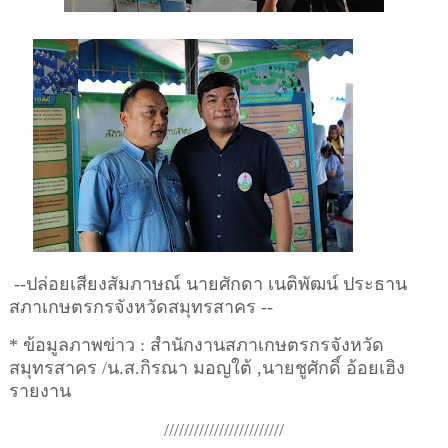
--
ปล่อยเสียงสัมภาษณ์ นายศักดา เนติพัฒน์ ประธาน
สภาเกษตรกรจังหวัดสมุทรสาคร
--
*
ข้อมูลภาพข่าว
:
สำนักงานสภาเกษตรกรจังหวัด
สมุทรสาคร
/
น
.
ส
.
กิรณา มอญใต้
,
นายชูศักดิ์ อ้อยเฮิง
รายงาน
////////////////////////