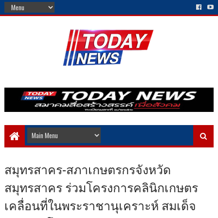
สมุทรสาคร-สภาเกษตรกรจังหวัด
สมุทรสาคร ร่วมโครงการคลินิกเกษตร
เคลื่อนที่ในพระราชานุเคราะห์ สมเด็จ