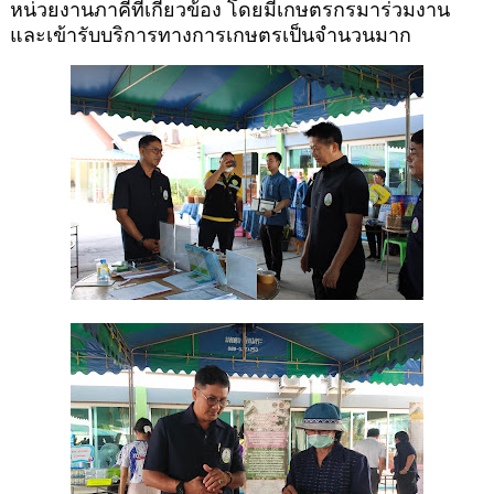
หน่วยงานภาคีที่เกี่ยวข้อง โดยมีเกษตรกรมาร่วมงาน
และเข้ารับบริการทางการเกษตรเป็นจำนวนมาก