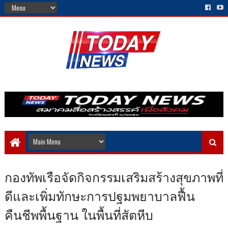
กองทัพเรือจัดกิจกรรมเสริมสร้างสุขภาพที่
ดีและเพิ่มทักษะการปฐมพยาบาลฟื้น
คืนชีพพื้นฐาน ในพื้นที่สัตหีบ