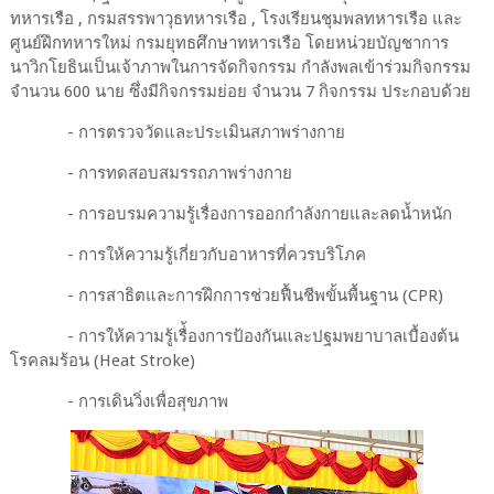
ทหารเรือ , กรมสรรพาวุธทหารเรือ , โรงเรียนชุมพลทหารเรือ และ
ศูนย์ฝึกทหารใหม่ กรมยุทธศึกษาทหารเรือ โดยหน่วยบัญชาการ
นาวิกโยธินเป็นเจ้าภาพในการจัดกิจกรรม กำลังพลเข้าร่วมกิจกรรม
จำนวน 600 นาย ซึ่งมีกิจกรรมย่อย จำนวน 7 กิจกรรม ประกอบด้วย
- การตรวจวัดและประเมินสภาพร่างกาย
- การทดสอบสมรรถภาพร่างกาย
- การอบรมความรู้เรื่องการออกกำลังกายและลดน้ำหนัก
- การให้ความรู้เกี่ยวกับอาหารที่ควรบริโภค
- การสาธิตและการฝึกการช่วยฟื้นชีพขั้นพื้นฐาน (CPR)
- การให้ความรู้เรื่้องการป้องกันและปฐมพยาบาลเบื้องต้น
โรคลมร้อน (Heat Stroke)
- การเดินวิ่งเพื่อสุขภาพ