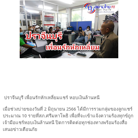
ปราจีนบุรี เพื่อนรักหักเหลี่ยมแชร์ หอบเงินล้านหนี
เมื่อช่วงบ่ายของวันที่ 2 มิถุนายน 2566 ได้มีการรวมกลุ่มของลูกแชร์
ประมาณ 10 รายที่สภ.ศรีมหาโพธิ เพื่อที่จะเข้าแจ้งความร้องทุกข์ถูก
เจ้ามือแชร์หอบเงินล้านหนี ปิดการติดต่อทุกช่องทางพร้อมร้องสื่อ
เสนอข่าวเตือนภัย