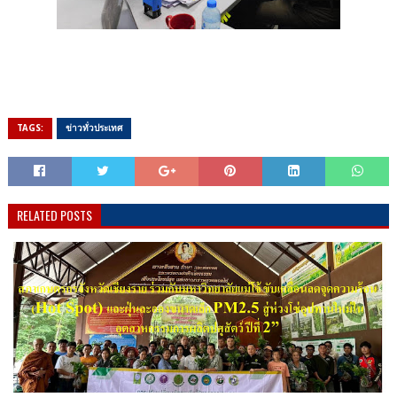
TAGS:
ข่าวทั่วประเทศ
RELATED POSTS