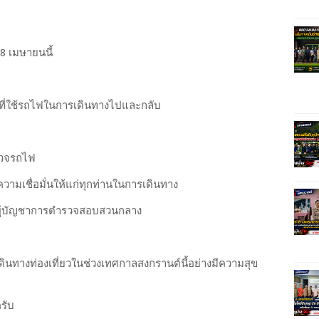
 18 เมษายนนี้
นที่ใช้รถไฟในการเดินทางไปและกลับ
รวจรถไฟ
วามเชื่อมั่นให้แก่ทุกท่านในการเดินทาง
ผู้บัญชาการตำรวจสอบสวนกลาง
ินทางท่องเที่ยวในช่วงเทศกาลสงกรานต์นี้อย่างมีความสุข
รับ