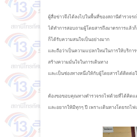
ผู้สื่อข่าวจึงได้ลงไปในพื้นที่ของสถานีตำรวจร
ได้ทำการสอบถามผู้โดยสารถึงมาตรการแล้วก
ก็ได้รับความสนใจเป็นอย่างมาก
และถือว่าเป็นความแปลกใหม่ในการให้บริก
สร้างความมั่นใจในการเดินทาง
และเป็นช่องทางหนึ่งให้กับผู้โดยสารได้ติดต่อใ
ต้องขอขอบคุณทางตำรวจรถไฟด้วยที่ได้คิดแ
และอยากให้มีทุกๆ ปี เพราะเดินทางโดยรถไฟ