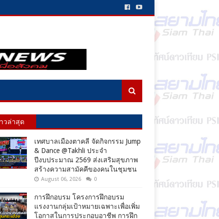
่าวล่าสุด
เทศบาลเมืองตาคลี จัดกิจกรรม Jump
& Dance @Takhli ประจำ
ปีงบประมาณ 2569 ส่งเสริมสุขภาพ
สร้างความสามัคคีของคนในชุมชน
August 06, 2026
0
การฝึกอบรม โครงการฝึกอบรม
แรงงานกลุ่มเป้าหมายเฉพาะเพื่อเพิ่ม
โอกาสในการประกอบอาชีพ การฝึก