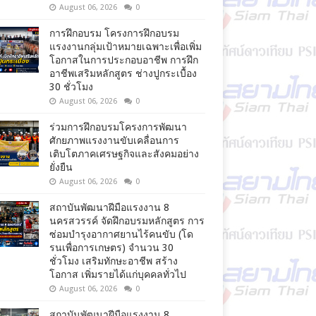
August 06, 2026
0
การฝึกอบรม โครงการฝึกอบรม
แรงงานกลุ่มเป้าหมายเฉพาะเพื่อเพิ่ม
โอกาสในการประกอบอาชีพ การฝึก
อาชีพเสริมหลักสูตร ช่างปูกระเบื้อง
30 ชั่วโมง
August 06, 2026
0
ร่วมการฝึกอบรมโครงการพัฒนา
ศักยภาพแรงงานขับเคลื่อนการ
เติบโตภาคเศรษฐกิจและสังคมอย่าง
ยั่งยืน
August 06, 2026
0
สถาบันพัฒนาฝีมือแรงงาน 8
นครสวรรค์ จัดฝึกอบรมหลักสูตร การ
ซ่อมบำรุงอากาศยานไร้คนขับ (โด
รนเพื่อการเกษตร) จำนวน 30
ชั่วโมง เสริมทักษะอาชีพ สร้าง
โอกาส เพิ่มรายได้แก่บุคคลทั่วไป
August 06, 2026
0
สถาบันพัฒนาฝีมือแรงงาน 8