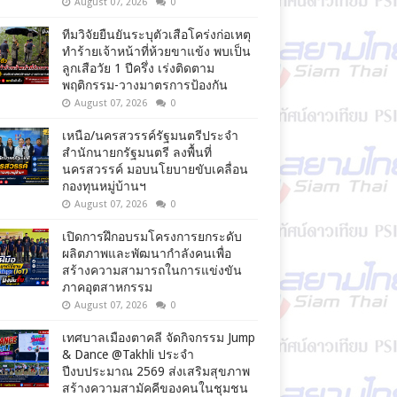
August 07, 2026
0
ทีมวิจัยยืนยันระบุตัวเสือโคร่งก่อเหตุ
ทำร้ายเจ้าหน้าที่ห้วยขาแข้ง พบเป็น
ลูกเสือวัย 1 ปีครึ่ง เร่งติดตาม
พฤติกรรม-วางมาตรการป้องกัน
August 07, 2026
0
เหนือ/นครสวรรค์รัฐมนตรีประจำ
สำนักนายกรัฐมนตรี ลงพื้นที่
นครสวรรค์ มอบนโยบายขับเคลื่อน
กองทุนหมู่บ้านฯ
August 07, 2026
0
เปิดการฝึกอบรมโครงการยกระดับ
ผลิตภาพและพัฒนากำลังคนเพื่อ
สร้างความสามารถในการแข่งขัน
ภาคอุตสาหกรรม
August 07, 2026
0
เทศบาลเมืองตาคลี จัดกิจกรรม Jump
& Dance @Takhli ประจำ
ปีงบประมาณ 2569 ส่งเสริมสุขภาพ
สร้างความสามัคคีของคนในชุมชน