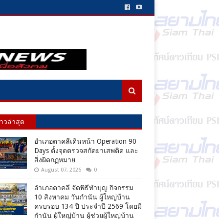
่าวล่าสุด
อำเภอตาคลีเดินหน้า Operation 90
Days ตั้งจุดตรวจสกัดยาเสพติด และ
สิ่งผิดกฏหมาย
August 07, 2026
0
อำเภอตาคลี จัดพิธีทำบุญ กิจกรรม
10 สิงหาคม วันกำนัน ผู้ใหญ่บ้าน
ครบรอบ 134 ปี ประจำปี 2569 โดยมี
กำนัน ผู้ใหญ่บ้าน ผู้ช่วยผู้ใหญ่บ้าน