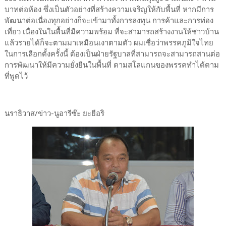
บาทต่อห้อง ซึ่งเป็นตัวอย่างที่สร้างความเจริญให้กับพื้นที่ หากมีการ
พัฒนาต่อเนื่องทุกอย่างก็จะเข้ามาทั้งการลงทุน การค้าและการท่อง
เที่ยว เนื่องในในพื้นที่มีความพร้อม ที่จะสามารถสร้างงานให้ชาวบ้าน
แล้วรายได้ก็จะตามมาเหมือนเงาตามตัว ผมเชื่อว่าพรรคภูมิใจไทย
ในการเลือกตั้งครั้งนี้ ต้องเป็นฝ่ายรัฐบาลที่สามารถจะสามารถสานต่อ
การพัฒนาให้มีความยั่งยืนในพื้นที่ ตามสโลแกนของพรรคทำได้ตาม
ที่พูดไว้
นราธิวาส/ข่าว-นูอารีซ๊ะ ยะยือริ