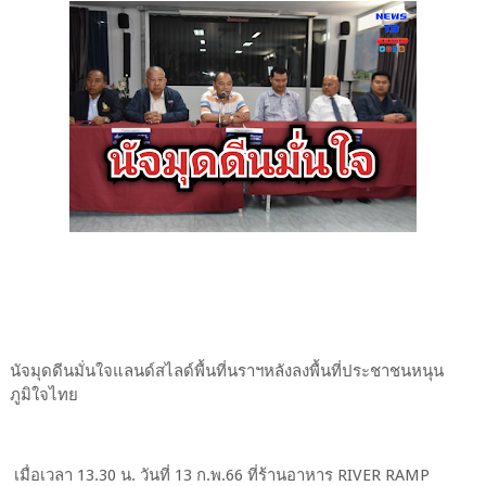
นัจมุดดีนมั่นใจแลนด์สไลด์พื้นที่นราฯหลังลงพื้นที่ประชาชนหนุน
ภูมิใจไทย
เมื่อเวลา 13.30 น. วันที่ 13 ก.พ.66 ที่ร้านอาหาร RIVER RAMP