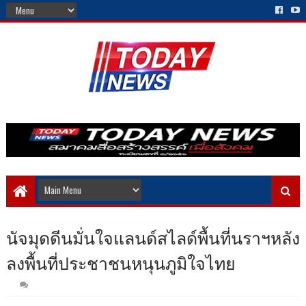
นัจมุดดีนมั่นใจแลนด์สไลด์พื้นที่นราฯหลัง
ลงพื้นที่ประชาชนหนุนภูมิใจไทย