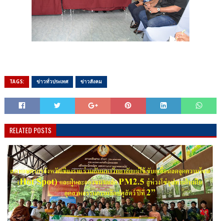
TAGS:
ข่าวทั่วประเทศ
ข่าวสังคม
RELATED POSTS