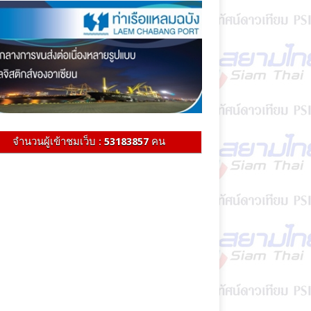
จำนวนผู้เข้าชมเว็บ :
53183857
คน