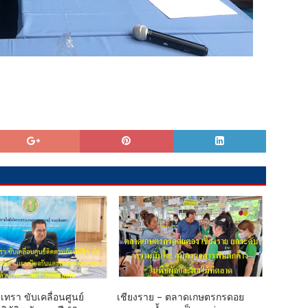
เทรา ขับเคลื่อนศูนย์
เชียงราย – ตลาดเกษตรกรดอย