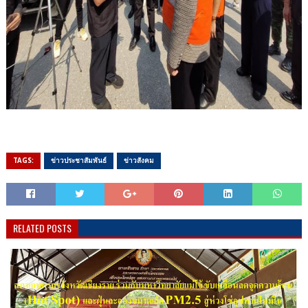
TAGS:
ข่าวประชาสัมพันธ์
ข่าวสังคม
RELATED POSTS