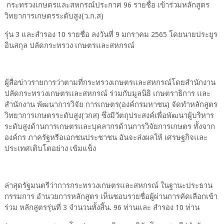
กระทรวงเกษตรและสหกรณ์ประกาศ 96 รายชื่อ เข้าร่วมหลักสูตร
วิทยาการเกษตรระดับสูง(ว.ก.ส)
รุ่น 3 และสำรอง 10 รายชื่อ ลงวันที่ 9 มกราคม 2565 โดยนายประยูร
อินสกุล ปลัดกระทรวง เกษตรและสหกรณ์
ผู้สื่อข่าวรายการว่าตามที่กระทรวงเกษตรและสหกรณ์โดยสำนักงาน
ปลัดกระทรวงเกษตรและสหกรณ์ ร่วมกับมูลนิธิ เกษตราธิการ และ
สำนักงาน พัฒนาการวิจัย การเกษตร(องค์กรมหาชน) จัดทำหลักสูตร
วิทยาการเกษตรระดับสูง(วกส) ซึ่งมีวัตถุประสงค์เพื่อพัฒนาผู้บริหาร
ระดับสูงด้านการเกษตรและบุคลากรด้านการวิจัยการเกษตร ทั้งจาก
องค์กร ภาครัฐหรือเอกชนประชาชน อันจะส่งผลให้ เศรษฐกิจและ
ประเทศเติบโตอย่าง เข้มแข็ง
ล่าสุดรัฐมนตรีว่าการกระทรวงเกษตรและสหกรณ์ ในฐานะประธาน
กรรมการ อำนวยการหลักสูตร เห็นชอบรายชื่อผู้ผ่านการคัดเลือกเข้า
ร่วม หลักสูตรรุ่นที่ 3 จำนวนทั้งสิ้น. 96 ท่านและ สำรอง 10 ท่าน