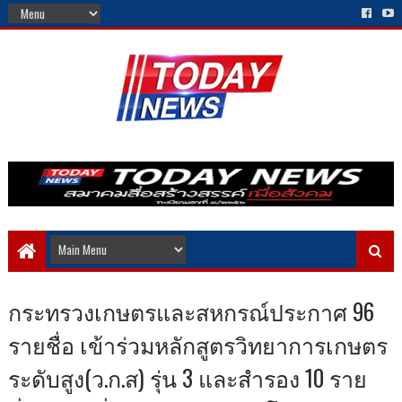
กระทรวงเกษตรและสหกรณ์ประกาศ 96
รายชื่อ เข้าร่วมหลักสูตรวิทยาการเกษตร
ระดับสูง(ว.ก.ส) รุ่น 3 และสำรอง 10 ราย