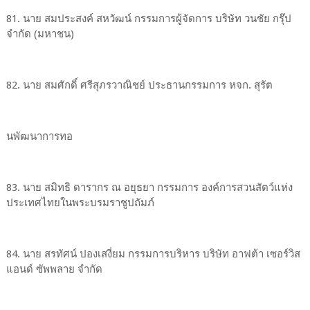
81. นาย สมประสงค์ สหวัฒน์ กรรมการผู้จัดการ บริษัท วนชัย กรุ๊ป
จำกัด (มหาชน)
82. นาย สมศักดิ์ ศรีสุภรวาณิชย์ ประธานกรรมการ หจก. สุรัต
นพัฒนาการทอ
83. นาย สมิทธิ ดารากร ณ อยุธยา กรรมการ องค์การสวนสัตว์แห่ง
ประเทศไทยในพระบรมราชูปถัมภ์
84. นาย สรทัศน์ ปองเสงี่ยม กรรมการบริหาร บริษัท อาฟต้า เซอร์วิส
แอนด์ ซัพพลาย จำกัด