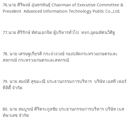
76.นาย ศิริพงษ์ อุ่นทรพันธุ์ Chairman of Executive Committee &
President Advanced Information Technology Public Co.,Ltd.
77.นาย ศิริรักษ์ ทัศนเอกจิต ผู้บริหารทั่วไป หจก.อุดมทัศนวิศิฐ
78. นาย เศรษฐเกียรติ กระจ่างวงษ์ รองปลัดกระทรวงเกษตรและ
สหกรณ์ กระทรวงเกษตรและสหกรณ์
79. นาย สมบัติ สุขมะณี ประธานกรรมการบริหาร บริษัท เอสที เฟอร์
ทิลิตี้ จำกัด
80. นาย สมบูรณ์ ศิริตระกูลชัย ประธานกรรมการบริหาร บริษัท เบส
ท์พาเลซ จำกัด