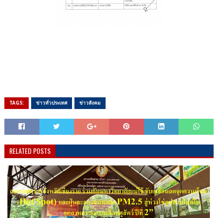
TAGS:
ข่าวทั่วประเทศ
ข่าวสังคม
RELATED POSTS