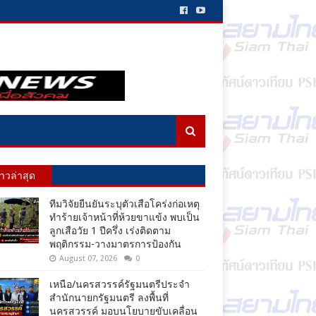
่าวล่าสุด
ทีมวิจัยยืนยันระบุตัวเสือโคร่งก่อเหตุ
ทำร้ายเจ้าหน้าที่ห้วยขาแข้ง พบเป็น
ลูกเสือวัย 1 ปีครึ่ง เร่งติดตาม
พฤติกรรม-วางมาตรการป้องกัน
August 07, 2026
0
เหนือ/นครสวรรค์รัฐมนตรีประจำ
สำนักนายกรัฐมนตรี ลงพื้นที่
นครสวรรค์ มอบนโยบายขับเคลื่อน