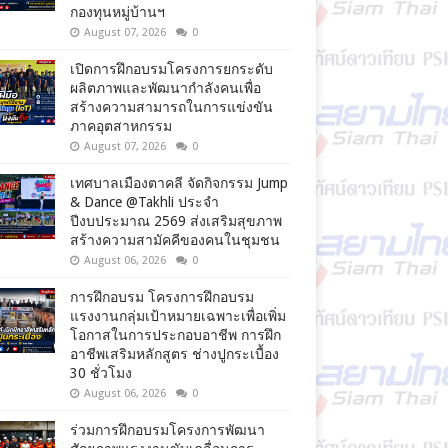
กองทุนหมู่บ้านฯ
August 07, 2026
0
เปิดการฝึกอบรมโครงการยกระดับ
ผลิตภาพและพัฒนากำลังคนเพื่อ
สร้างความสามารถในการแข่งขัน
ภาคอุตสาหกรรม
August 07, 2026
0
เทศบาลเมืองตาคลี จัดกิจกรรม Jump
& Dance @Takhli ประจำ
ปีงบประมาณ 2569 ส่งเสริมสุขภาพ
สร้างความสามัคคีของคนในชุมชน
August 06, 2026
0
การฝึกอบรม โครงการฝึกอบรม
แรงงานกลุ่มเป้าหมายเฉพาะเพื่อเพิ่ม
โอกาสในการประกอบอาชีพ การฝึก
อาชีพเสริมหลักสูตร ช่างปูกระเบื้อง
30 ชั่วโมง
August 06, 2026
0
ร่วมการฝึกอบรมโครงการพัฒนา