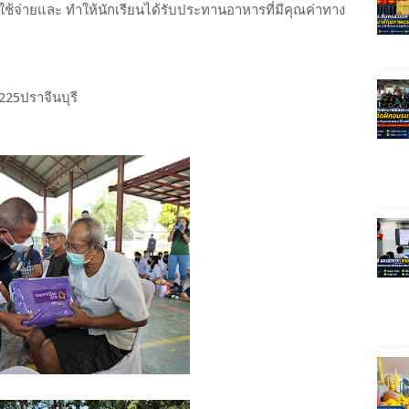
ใช้จ่ายและ ทำให้นักเรียนได้รับประทานอาหารที่มีคุณค่าทาง
225ปราจีนบุรี