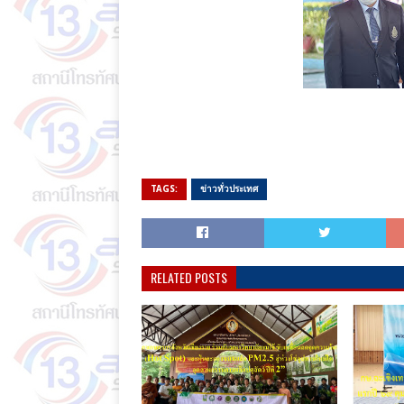
TAGS:
ข่าวทั่วประเทศ
RELATED POSTS