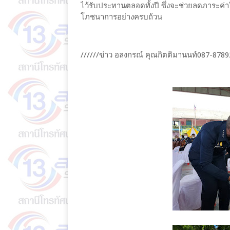
ไว้รับประทานตลอดทั้งปี ซึ่งจะช่วยลดภาระค่า
โภชนาการอย่างครบถ้วน
//////ข่าว อลงกรณ์ คุณกิตติมานนท์087-8789