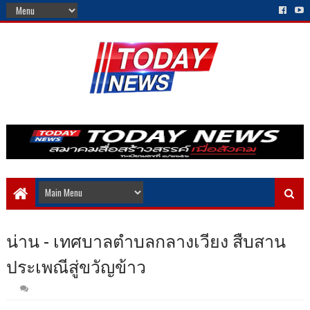
น่าน​ - เทศบาลตำบลกลางเวียง สืบสาน
ประเพณีสู่ขวัญข้าว