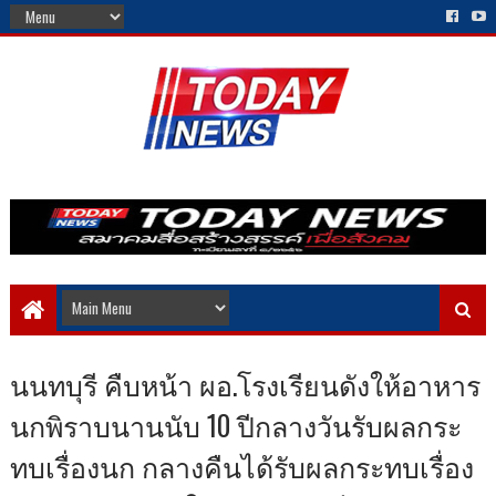
นนทบุรี คืบหน้า ผอ.โรงเรียนดังให้อาหาร
นกพิราบนานนับ 10 ปีกลางวันรับผลกระ
ทบเรื่องนก กลางคืนได้รับผลกระทบเรื่อง