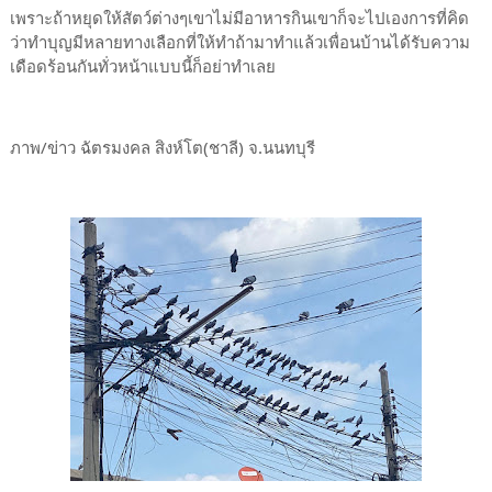
เพราะถ้าหยุดให้สัตว์ต่างๆเขาไม่มีอาหารกินเขาก็จะไปเองการที่คิด
ว่าทำบุญมีหลายทางเลือกที่ให้ทำถ้ามาทำแล้วเพื่อนบ้านได้รับความ
เดือดร้อนกันทั่วหน้าแบบนี้ก็อย่าทำเลย
ภาพ/ข่าว ฉัตรมงคล สิงห์โต(ชาลี) จ.นนทบุรี