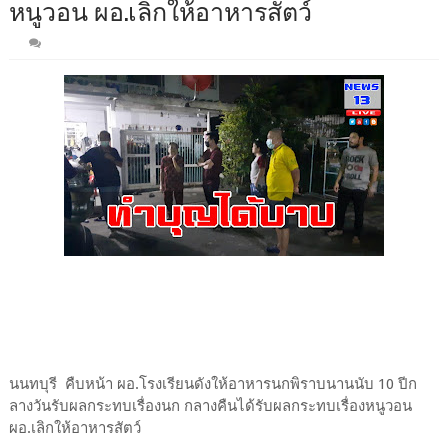
หนูวอน ผอ.เลิกให้อาหารสัตว์
นนทบุรี คืบหน้า ผอ.โรงเรียนดังให้อาหารนกพิราบนานนับ 10 ปีก
ลางวันรับผลกระทบเรื่องนก กลางคืนได้รับผลกระทบเรื่องหนูวอน
ผอ.เลิกให้อาหารสัตว์