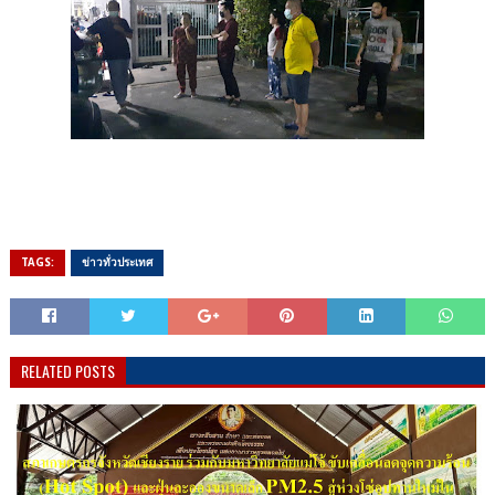
TAGS:
ข่าวทั่วประเทศ
RELATED POSTS