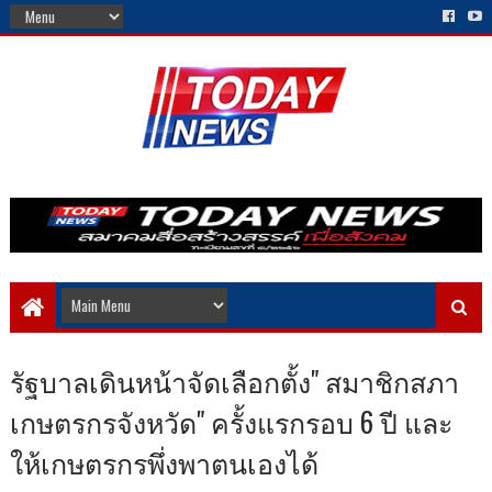
รัฐบาลเดินหน้าจัดเลือกตั้ง" สมาชิกสภา
เกษตรกรจังหวัด" ครั้งแรกรอบ 6 ปี และ
ให้เกษตรกรพึ่งพาตนเองได้