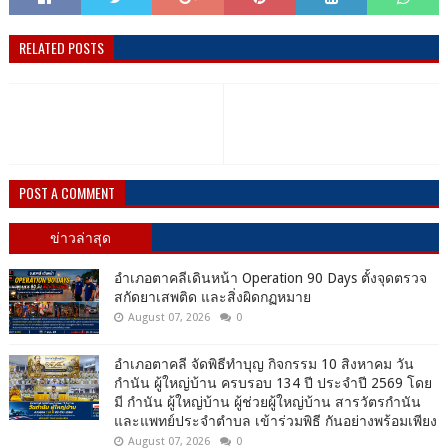
RELATED POSTS
POST A COMMENT
ข่าวล่าสุด
อำเภอตาคลีเดินหน้า Operation 90 Days ตั้งจุดตรวจ
สกัดยาเสพติด และสิ่งผิดกฏหมาย
August 07, 2026
0
อำเภอตาคลี จัดพิธีทำบุญ กิจกรรม 10 สิงหาคม วัน
กำนัน ผู้ใหญ่บ้าน ครบรอบ 134 ปี ประจำปี 2569 โดย
มี กำนัน ผู้ใหญ่บ้าน ผู้ช่วยผู้ใหญ่บ้าน สารวัตรกำนัน
และแพทย์ประจำตำบล เข้าร่วมพิธี กันอย่างพร้อมเพียง
August 07, 2026
0