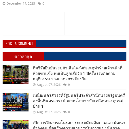
December 17, 2025
0
POST A COMMENT
ข่าวล่าสุด
ทีมวิจัยยืนยันระบุตัวเสือโคร่งก่อเหตุทำร้ายเจ้าหน้าที่
ห้วยขาแข้ง พบเป็นลูกเสือวัย 1 ปีครึ่ง เร่งติดตาม
พฤติกรรม-วางมาตรการป้องกัน
August 07, 2026
0
เหนือ/นครสวรรค์รัฐมนตรีประจำสำนักนายกรัฐมนตรี
ลงพื้นที่นครสวรรค์ มอบนโยบายขับเคลื่อนกองทุนหมู่
บ้านฯ
August 07, 2026
0
เปิดการฝึกอบรมโครงการยกระดับผลิตภาพและพัฒนา
กำลังคนเพื่อสร้างความสามารถในการแข่งขันภาค