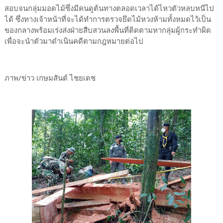
สอบจนกลุ่มมอดไม้ซึ่งมีคนดูต้นทางตลอดเวลาได้ไหวตัวหลบหนีไป
ได้ ซึ่งทางเจ้าหน้าที่จะได้ทำการตรวจยึดไม้หวงห้ามทั้งหมดไว้เป็น
ของกลางพร้อมเร่งส่งฝ่ายสืบสวนลงพื้นที่ติดตามหากลุ่มผู้กระทำผิด
เพื่อจะนำตัวมาดำเนินคดีตามกฎหมายต่อไป
ภาพ/ข่าว เกษมสันต์ ไชยเดช