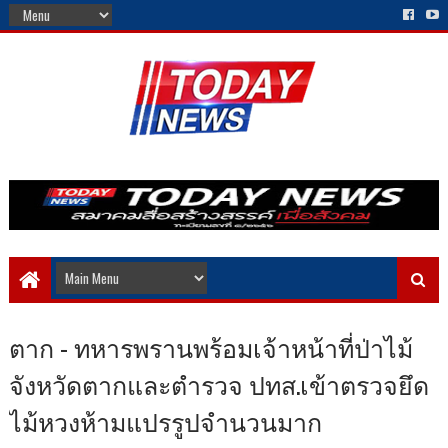
ตาก - ทหารพรานพร้อมเจ้าหน้าที่ป่าไม้
จังหวัดตากและตำรวจ ปทส.เข้าตรวจยึด
ไม้หวงห้ามแปรรูปจำนวนมาก