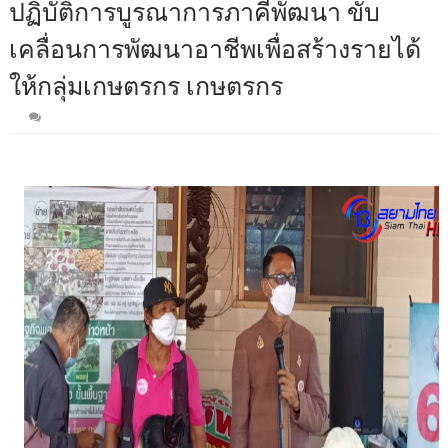
ปฏิบัติการบูรณาการภาคีพัฒนา ขับ
เคลื่อนการพัฒนาอาชีพเพื่อสร้างรายได้
ให้กลุ่มเกษตรกร เกษตรกร