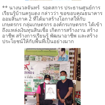
**
นางนวลจันทร์ รอดสการ ประธานศูนย์การ
เรียนรู้บ้านครูแดง
กล่าวว่า ขอขอบคุณธนาคาร
ออมสินภาค 2 ที่ได้มาสร้างโอกาสให้กับ
เกษตรกร กลุ่มเกษตรกร องค์กรเกษตรกร ได้เข้า
ถึงแหล่งเงินทุนสินเชื่อ เกิดการสร้างงาน สร้าง
อาชีพ สร้างการเรียนรู้ พัฒนาอาชีพ และสร้าง
ประโยชน์ให้กับพื้นที่เป็นอย่างมาก