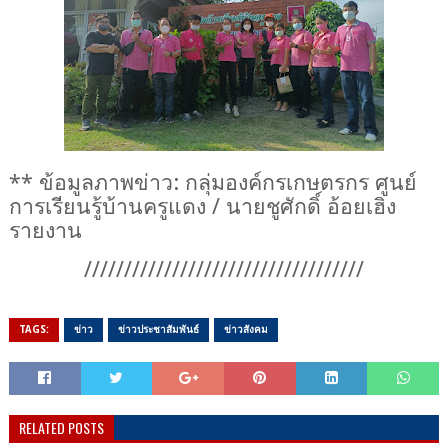
**
ข้อมูลภาพข่าว:
กลุ่มองค์กรเกษตรกร ศูนย์
การเรียนรู้บ้านครูแดง
/ นายชูศักดิ์ อ้อยเฮิง
รายงาน
///////////////////////////////////
TAGS:
ข่าว
ข่าวประชาสัมพันธ์
ข่าวสังคม
RELATED POSTS