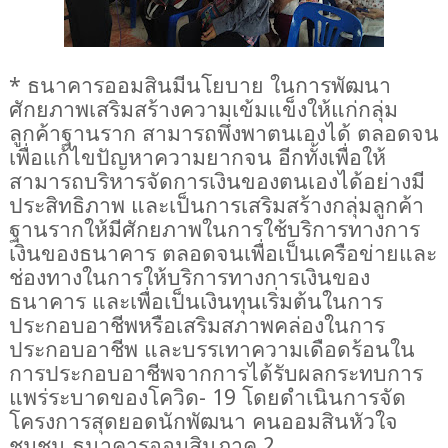
* ธนาคารออมสินมีนโยบาย ในการพัฒนา
ศักยภาพเสริมสร้างความเข้มแข็งให้แก่กลุ่ม
ลูกค้าฐานราก สามารถพึ่งพาตนเองได้ ตลอดจน
เพื่อแก้ไขปัญหาความยากจน อีกทั้งเพื่อให้
สามารถบริหารจัดการเงินของตนเองได้อย่างมี
ประสิทธิภาพ และเป็นการเสริมสร้างกลุ่มลูกค้า
ฐานรากให้มีศักยภาพในการใช้บริการทางการ
เงินของธนาคาร ตลอดจนเพื่อเป็นเครือข่ายและ
ช่องทางในการให้บริการทางการเงินของ
ธนาคาร และเพื่อเป็นเงินทุนเริ่มต้นในการ
ประกอบอาชีพหรือเสริมสภาพคล่องในการ
ประกอบอาชีพ และบรรเทาความเดือดร้อนใน
การประกอบอาชีพจากการได้รับผลกระทบการ
แพร่ระบาดของโควิด- 19 โดยดำเนินการจัด
โครงการสุดยอดนักพัฒนา คนออมสินหัวใจ
ชุมชน ธนาคารออมสินภาค 2