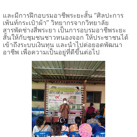
และมีการฝึกอบรมอาชีพระยะสั้น
“ศิลปะการ
เพ้นท์กระเป๋าผ้า
”
วิทยากรจากวิทยาลัย
สารพัดช่างสี่พระยา
เป็นการอบรมอาชีพระยะ
สั้นให้กับชุมชนชาวหนองจอก ให้ประชาชนได้
เข้าถึงระบบเงินทุน และนำไปต่อยอดพัฒนา
อาชีพ เพื่อความเป็นอยู่ที่ดีขึ้นต่อไป