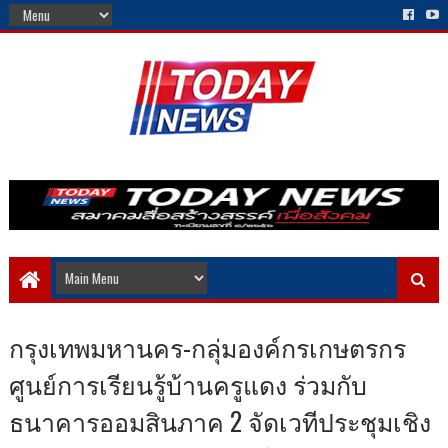
กรุงเทพมหานคร-กลุ่มองค์กรเกษตรกร
ศูนย์การเรียนรู้บ้านครูแดง ร่วมกับ
ธนาคารออมสินภาค 2 จัดเวทีประชุมเชิง