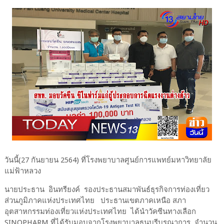
วันนี้(27 กันยายน 2564) ที่โรงพยาบาลศูนย์การแพทย์มหาวิทยาลัย
แม่ฟ้าหลวง
นายประธาน อินทรียงค์ รองประธานสมาพันธ์ธุรกิจการท่องเที่ยว
ส่วนภูมิภาคแห่งประเทศไทย ประธานเขตภาคเหนือ สภา
อุตสาหกรรมท่องเที่ยวแห่งประเทศไทย ได้นำวัคซีนทางเลือก
SINOPHARM ที่ได้รับมอบจากโรงพยาบาลธนบุรีบูรณาการ จำนวน