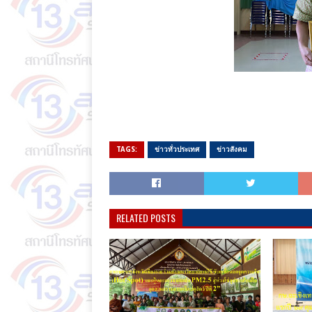
TAGS:
ข่าวทั่วประเทศ
ข่าวสังคม
RELATED POSTS