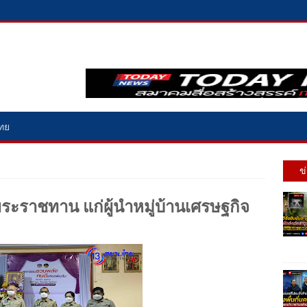
ไทย
ข
ระราชทาน แก่ผู้นำหมู่บ้านเศรษฐกิจ