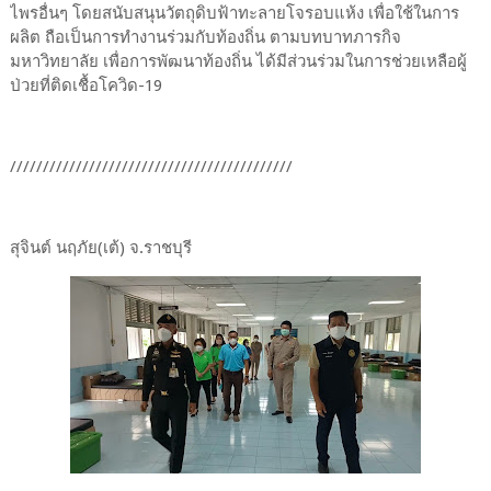
ไพรอื่นๆ โดยสนับสนุนวัตถุดิบฟ้าทะลายโจรอบแห้ง เพื่อใช้ในการ
ผลิต ถือเป็นการทำงานร่วมกับท้องถิ่น ตามบทบาทภารกิจ
มหาวิทยาลัย เพื่อการพัฒนาท้องถิ่น ได้มีส่วนร่วมในการช่วยเหลือผู้
ป่วยที่ติดเชื้อโควิด-19
///////////////////////////////////////////
สุจินต์ นฤภัย(เต้) จ.ราชบุรี