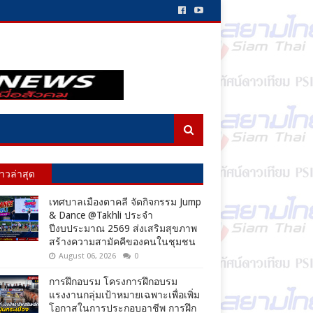
่าวล่าสุด
เทศบาลเมืองตาคลี จัดกิจกรรม Jump
& Dance @Takhli ประจำ
ปีงบประมาณ 2569 ส่งเสริมสุขภาพ
สร้างความสามัคคีของคนในชุมชน
August 06, 2026
0
การฝึกอบรม โครงการฝึกอบรม
แรงงานกลุ่มเป้าหมายเฉพาะเพื่อเพิ่ม
โอกาสในการประกอบอาชีพ การฝึก