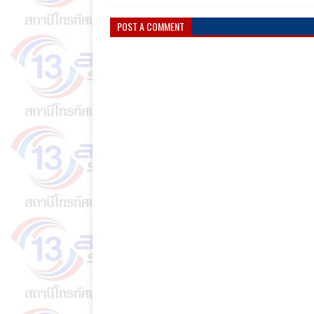
POST A COMMENT