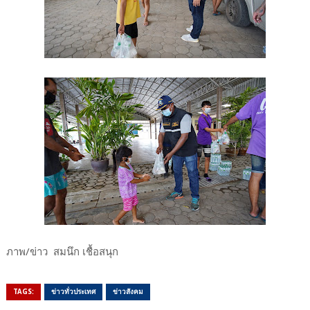
ภาพ/ข่าว สมนึก เชื้อสนุก
TAGS:
ข่าวทั่วประเทศ
ข่าวสังคม