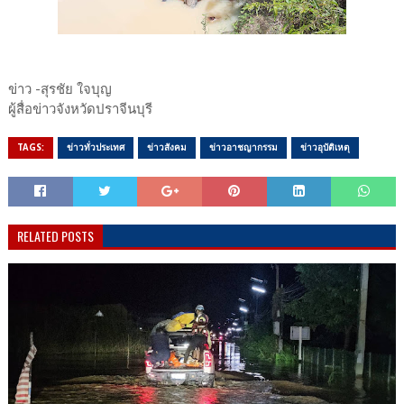
ข่าว -สุรชัย ใจบุญ
ผู้สื่อข่าวจังหวัดปราจีนบุรี
TAGS:
ข่าวทั่วประเทศ
ข่าวสังคม
ข่าวอาชญากรรม
ข่าวอุบัติเหตุ
RELATED POSTS