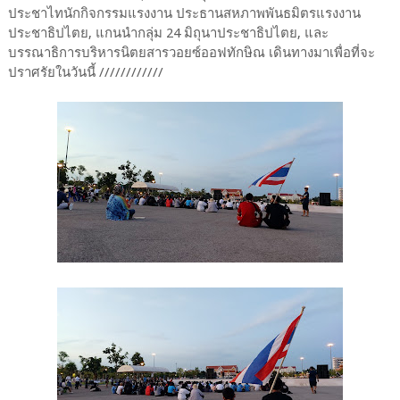
ประชาไทนักกิจกรรมแรงงาน ประธานสหภาพพันธมิตรแรงงาน
ประชาธิปไตย, แกนนำกลุ่ม 24 มิถุนาประชาธิปไตย, และ
บรรณาธิการบริหารนิตยสารวอยซ์ออฟทักษิณ เดินทางมาเพื่อที่จะ
ปราศรัยในวันนี้ ////////////