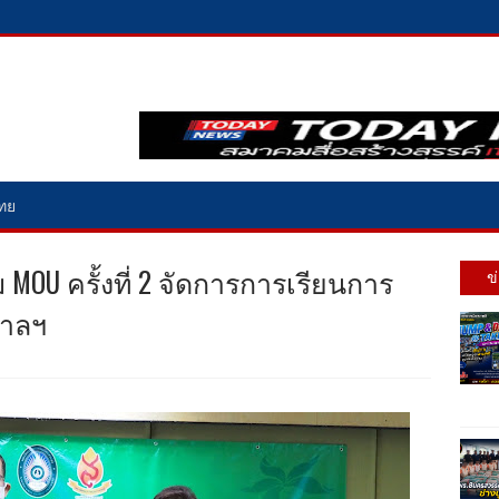
ไทย
OU ครั้งที่ 2 จัดการการเรียนการ
ข
บาลฯ