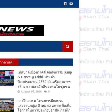
่าวล่าสุด
เทศบาลเมืองตาคลี จัดกิจกรรม Jump
& Dance @Takhli ประจำ
ปีงบประมาณ 2569 ส่งเสริมสุขภาพ
สร้างความสามัคคีของคนในชุมชน
August 06, 2026
0
การฝึกอบรม โครงการฝึกอบรม
แรงงานกลุ่มเป้าหมายเฉพาะเพื่อเพิ่ม
โอกาสในการประกอบอาชีพ การฝึก