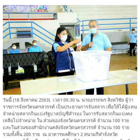
วันนี้ (18 สิงหาคม 2563) เวลา 09.30 น. นายอรรถพร สิงหวิชัย ผู้ว่า
ราชการจังหวัดนครสวรรค์ เป็นประธานการจับสลาก เพื่อให้ได้ผู้แทน
จำหน่ายสลากกินแบ่งรัฐบาลบัญชีสำรอง ในการรับสลากกินแบ่งคง
เหลือไปจำหน่าย ใน ส่วนของจังหวัดนครสวรรค์ จำนวน 100 ราย
และในส่วนของสำนักงานคลังจังหวัดนครสวรรค์ จำนวน 100 ราย
รวมทั้งสิ้น 200 ราย ณ อาคารพลศึกษา 2 สนามกีฬาจังหวัด