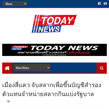
เมืองสี่แคว จับสลากเพื่อขึ้นบัญชีสำรอง
ตัวแทนจำหน่ายสลากกินแบ่งรัฐบาล