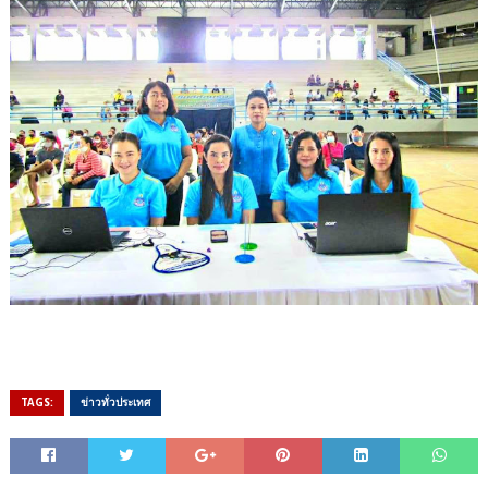
TAGS:
ข่าวทั่วประเทศ