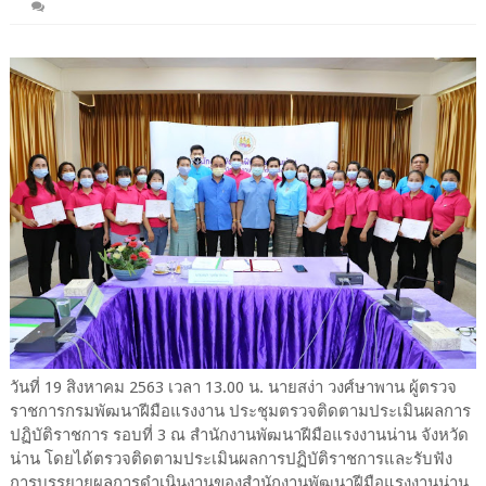
วันที่ 19 สิงหาคม 2563 เวลา 13.00 น. นายสง่า วงศ์ษาพาน ผู้ตรวจ
ราชการกรมพัฒนาฝีมือแรงงาน ประชุมตรวจติดตามประเมินผลการ
ปฏิบัติราชการ รอบที่ 3 ณ สำนักงานพัฒนาฝีมือแรงงานน่าน จังหวัด
น่าน โดยได้ตรวจติดตามประเมินผลการปฏิบัติราชการและรับฟัง
การบรรยายผลการดำเนินงานของสำนักงานพัฒนาฝีมือแรงงานน่าน