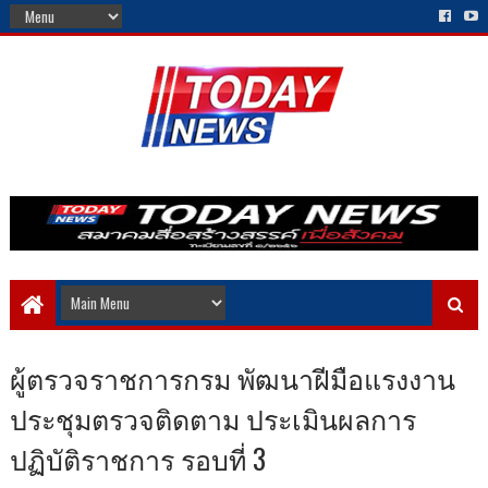
ผู้ตรวจราชการกรม พัฒนาฝีมือแรงงาน
ประชุมตรวจติดตาม ประเมินผลการ
ปฏิบัติราชการ รอบที่ 3