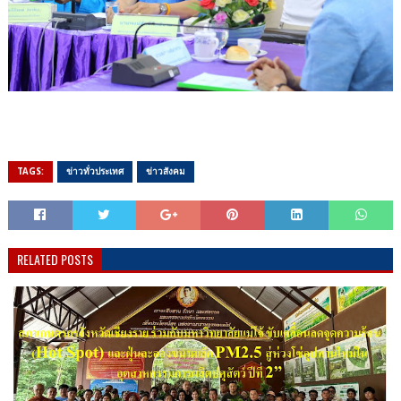
TAGS:
ข่าวทั่วประเทศ
ข่าวสังคม
RELATED POSTS