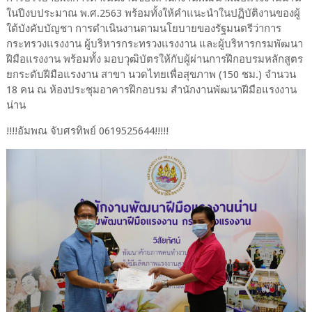
ในปีงบประมาณ พ.ศ.2563 พร้อมทั้งให้คำแนะนำในปฏิบัติงานของผู้
ใต้บังคับบัญชา การดำเนินงานตามนโยบายของรัฐมนตรีว่าการ
กระทรวงแรงงาน ผู้บริหารกระทรวงแรงงาน และผู้บริหารกรมพัฒนา
ฝีมือแรงงาน พร้อมทั้ง มอบวุฒิบัตรให้กับผู้ผ่านการฝึกอบรมหลักสูตร
ยกระดับฝีมือแรงงาน สาขา นวดไทยเพื่อสุขภาพ (150 ชม.) จำนวน
18 คน ณ ห้องประชุมอาคารฝึกอบรม สำนักงานพัฒนาฝีมือแรงงาน
น่าน
!!!!อัมพณ จับศรทิพย์ 0619525644!!!!!