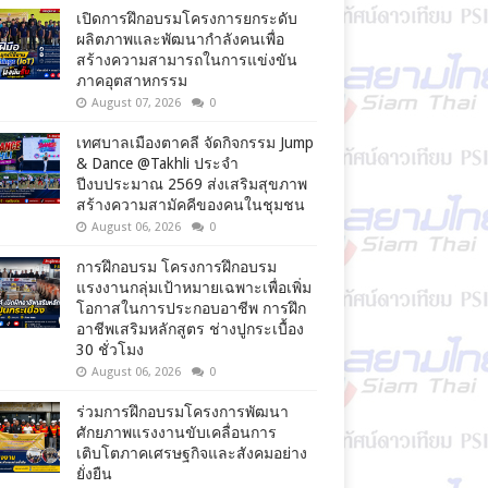
เปิดการฝึกอบรมโครงการยกระดับ
ผลิตภาพและพัฒนากำลังคนเพื่อ
สร้างความสามารถในการแข่งขัน
ภาคอุตสาหกรรม
August 07, 2026
0
เทศบาลเมืองตาคลี จัดกิจกรรม Jump
& Dance @Takhli ประจำ
ปีงบประมาณ 2569 ส่งเสริมสุขภาพ
สร้างความสามัคคีของคนในชุมชน
August 06, 2026
0
การฝึกอบรม โครงการฝึกอบรม
แรงงานกลุ่มเป้าหมายเฉพาะเพื่อเพิ่ม
โอกาสในการประกอบอาชีพ การฝึก
อาชีพเสริมหลักสูตร ช่างปูกระเบื้อง
30 ชั่วโมง
August 06, 2026
0
ร่วมการฝึกอบรมโครงการพัฒนา
ศักยภาพแรงงานขับเคลื่อนการ
เติบโตภาคเศรษฐกิจและสังคมอย่าง
ยั่งยืน