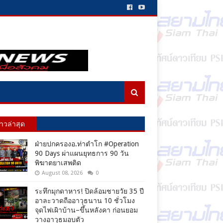
่าวล่าสุด
ฝ่ายปกครองอ.ท่าตำโก #Operation
90 Days ผ่าแผนยุทธการ 90 วัน
พิฆาตยาเสพติด
August 08, 2026
0
ระทึกมุกดาหาร! ปิดล้อมชายวัย 35 ปี
อาละวาดถืออาวุธนาน 10 ชั่วโมง
จุดไฟเผิาบ้าน–ขึ้นหลังคา ก่อนยอม
วางอาวุธมอบตัว