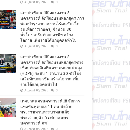
August 06, 2026
0
สถาบันพัฒนาฝีมือแรงงาน 8
นครสวรรค์ จัดฝึกอบรมหลักสูตร การ
ซ่อมบำรุงอากาศยานไร้คนขับ (โด
รนเพื่อการเกษตร) จำนวน 30
ชั่วโมง เสริมทักษะอาชีพ สร้าง
โอกาส เพิ่มรายได้แก่บุคคลทั่วไป
August 06, 2026
0
สถาบันพัฒนาฝีมือแรงงาน 8
นครสวรรค์ จัดฝึกอบรมหลักสูตรช่าง
เชื่อมท่อพอลิเอทินความหนาแน่นสูง
(HDPE) ระดับ 1 จำนวน 30 ชั่วโมง
เสริมทักษะอาชีพ สร้างโอกาส เพิ่ม
รายได้แก่บุคคลทั่วไป
August 05, 2026
0
เทศบาลนครนครสวรรค์!!!! จัดการ
แข่งขันฟุตบอล 11 คน ชิงถ้วย
พระราชทานพระบาทสมเด็จ
พระเจ้าอยู่หัว "เทศบาลนคร
นครสวรรค์ คัพ"
August 05, 2026
0