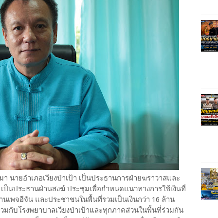
 คำมา นายอำเภอเวียงป่าเป้า เป็นประธานการฝ่ายฆราวาสและ
้า เป็นประธานฝ่านสงฆ์ ประชุมเพื่อกำหนดแนวทางการใช้เงินที่
นเพจอีจัน และประชาชนในพื้นที่รวมเป็นเงินกว่า 16 ล้าน
วมกับโรงพยาบาลเวียงป่าเป้าและทุกภาคส่วนในพื้นที่ร่วมกัน