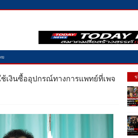
ไทย
ช้เงินซื้ออุปกรณ์ทางการแพทย์ที่เพจ
ข