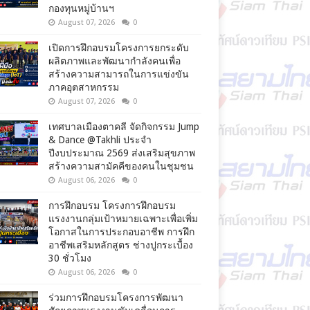
กองทุนหมู่บ้านฯ
August 07, 2026
0
เปิดการฝึกอบรมโครงการยกระดับ
ผลิตภาพและพัฒนากำลังคนเพื่อ
สร้างความสามารถในการแข่งขัน
ภาคอุตสาหกรรม
August 07, 2026
0
เทศบาลเมืองตาคลี จัดกิจกรรม Jump
& Dance @Takhli ประจำ
ปีงบประมาณ 2569 ส่งเสริมสุขภาพ
สร้างความสามัคคีของคนในชุมชน
August 06, 2026
0
การฝึกอบรม โครงการฝึกอบรม
แรงงานกลุ่มเป้าหมายเฉพาะเพื่อเพิ่ม
โอกาสในการประกอบอาชีพ การฝึก
อาชีพเสริมหลักสูตร ช่างปูกระเบื้อง
30 ชั่วโมง
August 06, 2026
0
ร่วมการฝึกอบรมโครงการพัฒนา