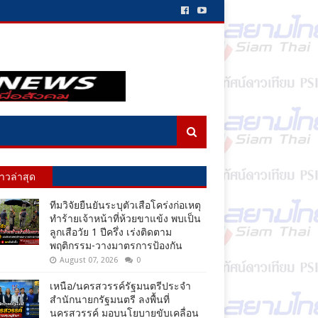
่าวล่าสุด
ทีมวิจัยยืนยันระบุตัวเสือโคร่งก่อเหตุ
ทำร้ายเจ้าหน้าที่ห้วยขาแข้ง พบเป็น
ลูกเสือวัย 1 ปีครึ่ง เร่งติดตาม
พฤติกรรม-วางมาตรการป้องกัน
August 07, 2026
0
เหนือ/นครสวรรค์รัฐมนตรีประจำ
สำนักนายกรัฐมนตรี ลงพื้นที่
นครสวรรค์ มอบนโยบายขับเคลื่อน