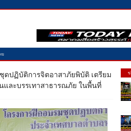
ไทย
ุดปฏิบัติการจิตอาสาภัยพิบัติ เตรียม
ข
ันและบรรเทาสาธารณภัย ในพื้นที่