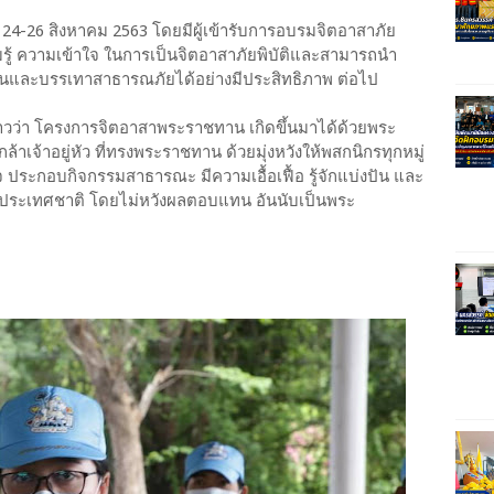
นที่ 24-26 สิงหาคม 2563 โดยมีผู้เข้ารับการอบรมจิตอาสาภัย
มรู้ ความเข้าใจ ในการเป็นจิตอาสาภัยพิบัติและสามารถนำ
ป้องกันและบรรเทาสาธารณภัยได้อย่างมีประสิทธิภาพ ต่อไป
้กล่าวว่า โครงการจิตอาสาพระราชทาน เกิดขึ้นมาได้ด้วยพระ
เจ้าอยู่หัว ที่ทรงพระราชทาน ด้วยมุ่งหวังให้พสกนิกรทุกหมู่
 ประกอบกิจกรรมสาธารณะ มีความเอื้อเฟื้อ รู้จักแบ่งปัน และ
ละประเทศชาติ โดยไม่หวังผลตอบแทน อันนับเป็นพระ