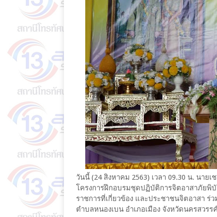
วันนี้ (24 สิงหาคม 2563) เวลา 09.30 น. นายเช
โครงการฝึกอบรมชุดปฏิบัติการจิตอาสาภัยพิบัต
ราชการที่เกี่ยวข้อง และประชาชนจิตอาสา ร่
ตำบลหนองเบน อำเภอเมือง จังหวัดนครสวรรค