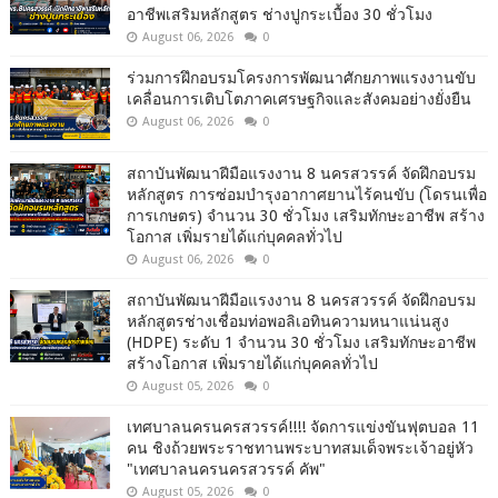
อาชีพเสริมหลักสูตร ช่างปูกระเบื้อง 30 ชั่วโมง
August 06, 2026
0
ร่วมการฝึกอบรมโครงการพัฒนาศักยภาพแรงงานขับ
เคลื่อนการเติบโตภาคเศรษฐกิจและสังคมอย่างยั่งยืน
August 06, 2026
0
สถาบันพัฒนาฝีมือแรงงาน 8 นครสวรรค์ จัดฝึกอบรม
หลักสูตร การซ่อมบำรุงอากาศยานไร้คนขับ (โดรนเพื่อ
การเกษตร) จำนวน 30 ชั่วโมง เสริมทักษะอาชีพ สร้าง
โอกาส เพิ่มรายได้แก่บุคคลทั่วไป
August 06, 2026
0
สถาบันพัฒนาฝีมือแรงงาน 8 นครสวรรค์ จัดฝึกอบรม
หลักสูตรช่างเชื่อมท่อพอลิเอทินความหนาแน่นสูง
(HDPE) ระดับ 1 จำนวน 30 ชั่วโมง เสริมทักษะอาชีพ
สร้างโอกาส เพิ่มรายได้แก่บุคคลทั่วไป
August 05, 2026
0
เทศบาลนครนครสวรรค์!!!! จัดการแข่งขันฟุตบอล 11
คน ชิงถ้วยพระราชทานพระบาทสมเด็จพระเจ้าอยู่หัว
"เทศบาลนครนครสวรรค์ คัพ"
August 05, 2026
0