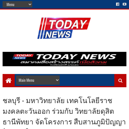
ชลบุรี - มหาวิทยาลัย เทคโนโลยีราช
มงคลตะวันออก ร่วมกับ วิทยาลัยดุสิต
ธานีพัทยา จัดโครงการ สืบสานภูมิปัญญา