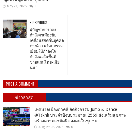
May 21, 2026
0
PREVIOUS
ผู้บัญชาการกอง
กำลังผาเมืองขับ
เคลื่อนสกัดกั้นบุคคล
ต่างด้าว พร้อมตรวจ
เยี่ยมให้กำลังใจ
กำลังพลในพื้นที่
ชายแดนไทย-เมีย
นมา
POST A COMMENT
ข่าวล่าสุด
เทศบาลเมืองตาคลี จัดกิจกรรม Jump & Dance
@Takhli ประจำปีงบประมาณ 2569 ส่งเสริมสุขภาพ
สร้างความสามัคคีของคนในชุมชน
August 06, 2026
0