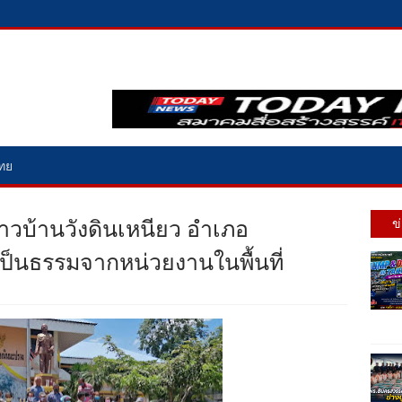
ไทย
าวบ้านวังดินเหนียว อำเภอ
ข
เป็นธรรมจากหน่วยงานในพื้นที่