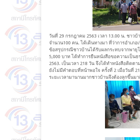
วันที่ 29 กรกฎาคม 2563 เวลา 13.00 น. ชาวบ้
จำนวน100 คน. ได้เดินทางมา ที่ว่าการอำเภอเ
ข้อสรุปกรณีชาวบ้านได้รับผลกระทบจากพายุโพ
5,000 บาท ได้ทำการยืนหนังสือขอความเป็นธรรม
2563. เป็นเวลา 218 วัน จึงได้ทำหนังสือติดตาม
ยังไม่มีคำตอบที่หน้าพอใจ ครั้งที่ 2 เมื่อวัน
ระยะเวลามานานมากชาวบ้านจึงต้องลุกขึ้นมาติ