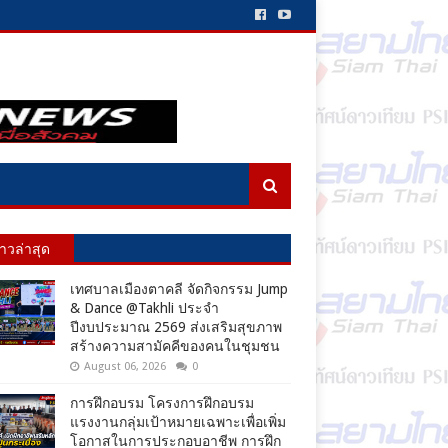
่าวล่าสุด
เทศบาลเมืองตาคลี จัดกิจกรรม Jump
& Dance @Takhli ประจำ
ปีงบประมาณ 2569 ส่งเสริมสุขภาพ
สร้างความสามัคคีของคนในชุมชน
August 06, 2026
0
การฝึกอบรม โครงการฝึกอบรม
แรงงานกลุ่มเป้าหมายเฉพาะเพื่อเพิ่ม
โอกาสในการประกอบอาชีพ การฝึก