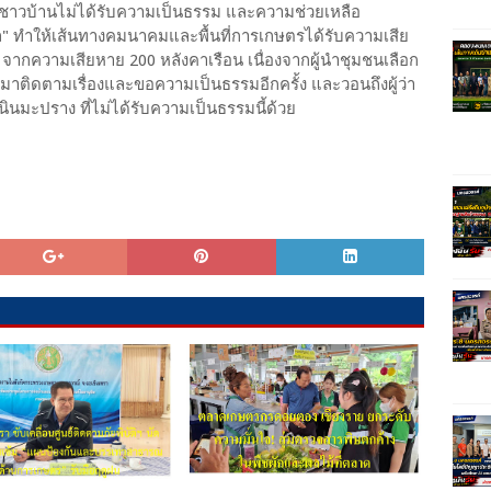
งว่า ชาวบ้านไม่ได้รับความเป็นธรรม และความช่วยเหลือ
ุล" ทำให้เส้นทางคมนาคมและพื้นที่การเกษตรได้รับความเสีย
จากความเสียหาย 200 หลังคาเรือน เนื่องจากผู้นำชุมชนเลือก
อกมาติดตามเรื่องและขอความเป็นธรรมอีกครั้ง และวอนถึงผู้ว่า
นมะปราง ที่ไม่ได้รับความเป็นธรรมนี้ด้วย