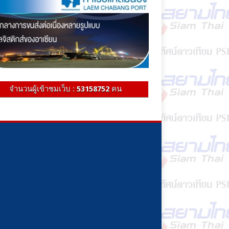
จำนวนผู้เข้าชมเว็บ :
53158752
คน