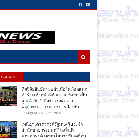
่าวล่าสุด
ทีมวิจัยยืนยันระบุตัวเสือโคร่งก่อเหตุ
ทำร้ายเจ้าหน้าที่ห้วยขาแข้ง พบเป็น
ลูกเสือวัย 1 ปีครึ่ง เร่งติดตาม
พฤติกรรม-วางมาตรการป้องกัน
August 07, 2026
0
เหนือ/นครสวรรค์รัฐมนตรีประจำ
สำนักนายกรัฐมนตรี ลงพื้นที่
นครสวรรค์ มอบนโยบายขับเคลื่อน