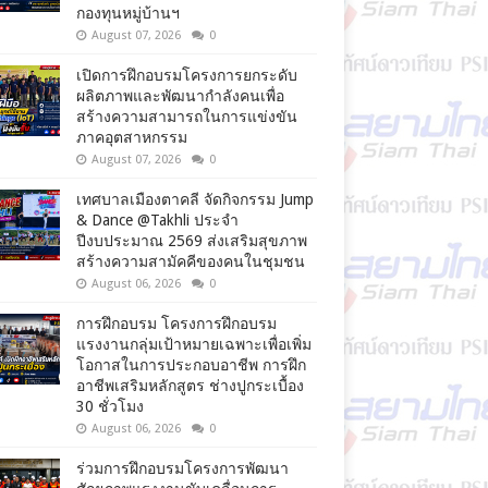
กองทุนหมู่บ้านฯ
August 07, 2026
0
เปิดการฝึกอบรมโครงการยกระดับ
ผลิตภาพและพัฒนากำลังคนเพื่อ
สร้างความสามารถในการแข่งขัน
ภาคอุตสาหกรรม
August 07, 2026
0
เทศบาลเมืองตาคลี จัดกิจกรรม Jump
& Dance @Takhli ประจำ
ปีงบประมาณ 2569 ส่งเสริมสุขภาพ
สร้างความสามัคคีของคนในชุมชน
August 06, 2026
0
การฝึกอบรม โครงการฝึกอบรม
แรงงานกลุ่มเป้าหมายเฉพาะเพื่อเพิ่ม
โอกาสในการประกอบอาชีพ การฝึก
อาชีพเสริมหลักสูตร ช่างปูกระเบื้อง
30 ชั่วโมง
August 06, 2026
0
ร่วมการฝึกอบรมโครงการพัฒนา