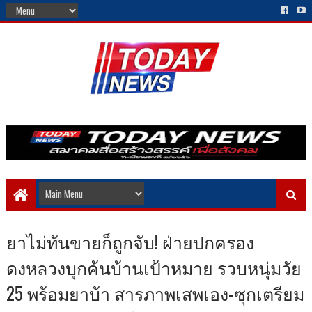
ยาไม่ทันขายก็ถูกจับ! ฝ่ายปกครอง
ดงหลวงบุกค้นบ้านเป้าหมาย รวบหนุ่มวัย
25 พร้อมยาบ้า สารภาพเสพเอง-ซุกเตรียม