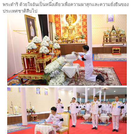
พระดำริ ด้วยใจอันเป็นหนึ่งเดียวเพื่อความผาสุกและความยั่งยืนของ
ประเทศชาติสืบไป