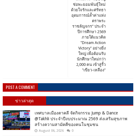
ช่อพะยอมพันธุ์ใหม่
ด้วยใจรักและศรัทธา
อุดมการณ์ล้ำค่าแห่ง
ตราพระ
ราชลัญจกร" ประจำ
ปีการศึกษา 2569
ภายใต้แนวคิด
"Dream Action
Victory" อย่างยิ่ง
ใหญ่ เพื่อต้อนรับ
นักศึกษาใหม่กว่า
2,000 คน เข้าสู่รั้ว
"เขียว-เหลือง"
POST A COMMENT
ข่าวล่าสุด
เทศบาลเมืองตาคลี จัดกิจกรรม Jump & Dance
@Takhli ประจำปีงบประมาณ 2569 ส่งเสริมสุขภาพ
สร้างความสามัคคีของคนในชุมชน
August 06, 2026
0