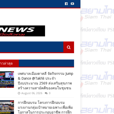
่าวล่าสุด
เทศบาลเมืองตาคลี จัดกิจกรรม Jump
& Dance @Takhli ประจำ
ปีงบประมาณ 2569 ส่งเสริมสุขภาพ
สร้างความสามัคคีของคนในชุมชน
August 06, 2026
0
การฝึกอบรม โครงการฝึกอบรม
แรงงานกลุ่มเป้าหมายเฉพาะเพื่อเพิ่ม
โอกาสในการประกอบอาชีพ การฝึก