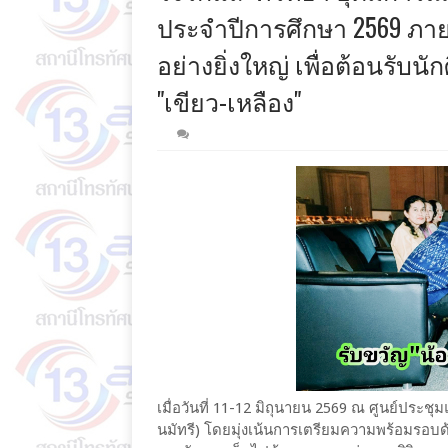
ประจำปีการศึกษา 2569 ภายใต
อย่างยิ่งใหญ่ เพื่อต้อนรับนัก
"เขียว-เหลือง"
เมื่อวันที่ 11-12 มิถุนายน 2569 ณ ศูนย์ปร
นมัทรี) โดยมุ่งเน้นการเตรียมความพร้อมรอ