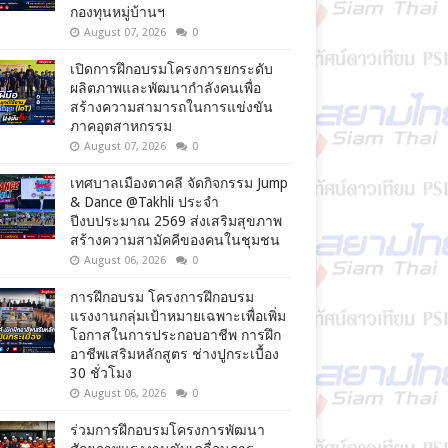
กองทุนหมู่บ้านฯ
August 07, 2026
0
เปิดการฝึกอบรมโครงการยกระดับ
ผลิตภาพและพัฒนากำลังคนเพื่อ
สร้างความสามารถในการแข่งขัน
ภาคอุตสาหกรรม
August 07, 2026
0
เทศบาลเมืองตาคลี จัดกิจกรรม Jump
& Dance @Takhli ประจำ
ปีงบประมาณ 2569 ส่งเสริมสุขภาพ
สร้างความสามัคคีของคนในชุมชน
August 06, 2026
0
การฝึกอบรม โครงการฝึกอบรม
แรงงานกลุ่มเป้าหมายเฉพาะเพื่อเพิ่ม
โอกาสในการประกอบอาชีพ การฝึก
อาชีพเสริมหลักสูตร ช่างปูกระเบื้อง
30 ชั่วโมง
August 06, 2026
0
ร่วมการฝึกอบรมโครงการพัฒนา