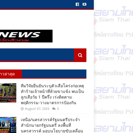
่าวล่าสุด
ทีมวิจัยยืนยันระบุตัวเสือโคร่งก่อเหตุ
ทำร้ายเจ้าหน้าที่ห้วยขาแข้ง พบเป็น
ลูกเสือวัย 1 ปีครึ่ง เร่งติดตาม
พฤติกรรม-วางมาตรการป้องกัน
August 07, 2026
0
เหนือ/นครสวรรค์รัฐมนตรีประจำ
สำนักนายกรัฐมนตรี ลงพื้นที่
นครสวรรค์ มอบนโยบายขับเคลื่อน