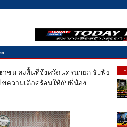
ไทย
ชน ลงพื้นที่จังหวัดนครนายก รับฟัง
ข
ขความเดือดร้อนให้กับพี่น้อง