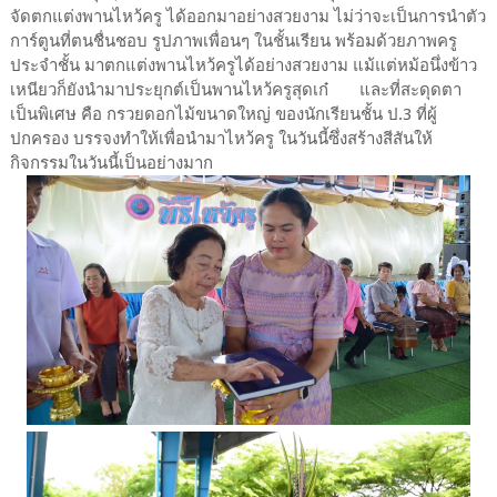
จัดตกแต่งพานไหว้ครู ได้ออกมาอย่างสวยงาม ไม่ว่าจะเป็นการนำตัว
การ์ตูนที่ตนชื่นชอบ รูปภาพเพื่อนๆ ในชั้นเรียน พร้อมด้วยภาพครู
ประจำชั้น มาตกแต่งพานไหว้ครูได้อย่างสวยงาม แม้แต่หม้อนึ่งข้าว
เหนียวก็ยังนำมาประยุกต์เป็นพานไหว้ครูสุดเก๋ และที่สะดุดตา
เป็นพิเศษ คือ กรวยดอกไม้ขนาดใหญ่ ของนักเรียนชั้น ป.3 ที่ผู้
ปกครอง บรรจงทำให้เพื่อนำมาไหว้ครู ในวันนี้ซึ่งสร้างสีสันให้
กิจกรรมในวันนี้เป็นอย่างมาก