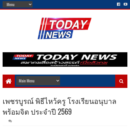
เพชรบูรณ์ พิธีไหว้ครู โรงเรียนอนุบาล
พร้อมจิต ประจำปี 2569