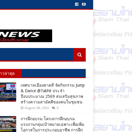
่าวล่าสุด
เทศบาลเมืองตาคลี จัดกิจกรรม Jump
& Dance @Takhli ประจำ
ปีงบประมาณ 2569 ส่งเสริมสุขภาพ
สร้างความสามัคคีของคนในชุมชน
August 06, 2026
0
การฝึกอบรม โครงการฝึกอบรม
แรงงานกลุ่มเป้าหมายเฉพาะเพื่อเพิ่ม
โอกาสในการประกอบอาชีพ การฝึก