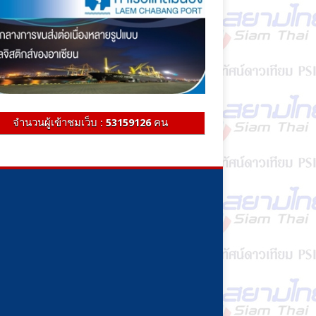
จำนวนผู้เข้าชมเว็บ :
53159126
คน