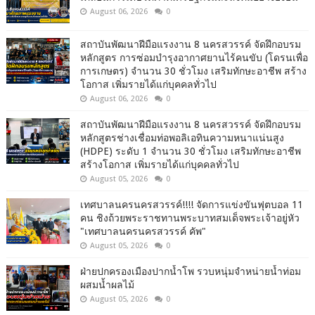
August 06, 2026
0
สถาบันพัฒนาฝีมือแรงงาน 8 นครสวรรค์ จัดฝึกอบรม
หลักสูตร การซ่อมบำรุงอากาศยานไร้คนขับ (โดรนเพื่อ
การเกษตร) จำนวน 30 ชั่วโมง เสริมทักษะอาชีพ สร้าง
โอกาส เพิ่มรายได้แก่บุคคลทั่วไป
August 06, 2026
0
สถาบันพัฒนาฝีมือแรงงาน 8 นครสวรรค์ จัดฝึกอบรม
หลักสูตรช่างเชื่อมท่อพอลิเอทินความหนาแน่นสูง
(HDPE) ระดับ 1 จำนวน 30 ชั่วโมง เสริมทักษะอาชีพ
สร้างโอกาส เพิ่มรายได้แก่บุคคลทั่วไป
August 05, 2026
0
เทศบาลนครนครสวรรค์!!!! จัดการแข่งขันฟุตบอล 11
คน ชิงถ้วยพระราชทานพระบาทสมเด็จพระเจ้าอยู่หัว
"เทศบาลนครนครสวรรค์ คัพ"
August 05, 2026
0
ฝ่ายปกครองเมืองปากน้ำโพ รวบหนุ่มจำหน่ายน้ำท่อม
ผสมน้ำผลไม้
August 05, 2026
0