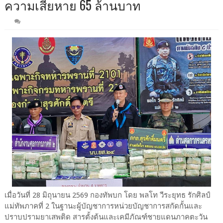
ความเสียหาย 65 ล้านบาท
เมื่อวันที่ 28 มิถุนายน 2569 กองทัพบก โดย พลโท วีระยุทธ รักศิลป์
แม่ทัพภาคที่ 2 ในฐานะผู้บัญชาการหน่วยบัญชาการสกัดกั้นและ
ปราบปรามยาเสพติด สารตั้งต้นและเคมีภัณฑ์ชายแดนภาคตะวัน