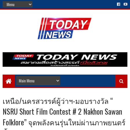
เหนือ/นครสวรรค์ผู้ว่าฯ-มอบรางวัล “
NSRU Short Film Contest # 2 Nakhon Sawan
Folklore” จุดพลังคนรุ่นใหม่ผ่านภาพยนตร์