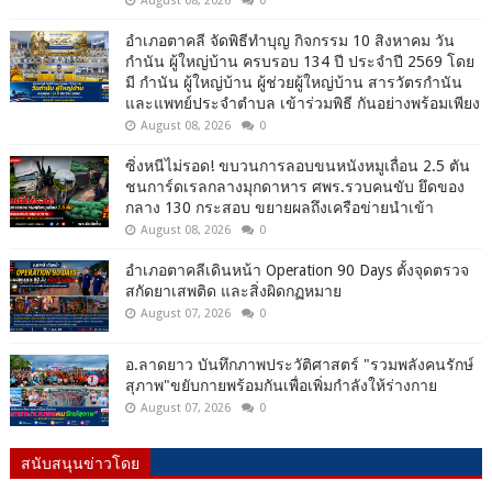
August 08, 2026
0
อำเภอตาคลี จัดพิธีทำบุญ กิจกรรม 10 สิงหาคม วัน
กำนัน ผู้ใหญ่บ้าน ครบรอบ 134 ปี ประจำปี 2569 โดย
มี กำนัน ผู้ใหญ่บ้าน ผู้ช่วยผู้ใหญ่บ้าน สารวัตรกำนัน
และแพทย์ประจำตำบล เข้าร่วมพิธี กันอย่างพร้อมเพียง
August 08, 2026
0
ซิ่งหนีไม่รอด! ขบวนการลอบขนหนังหมูเถื่อน 2.5 ตัน
ชนการ์ดเรลกลางมุกดาหาร ศพร.รวบคนขับ ยึดของ
กลาง 130 กระสอบ ขยายผลถึงเครือข่ายนำเข้า
August 08, 2026
0
อำเภอตาคลีเดินหน้า Operation 90 Days ตั้งจุดตรวจ
สกัดยาเสพติด และสิ่งผิดกฏหมาย
August 07, 2026
0
อ.ลาดยาว บันทึกภาพประวัติศาสตร์ "รวมพลังคนรักษ์
สุภาพ"ขยับกายพร้อมกันเพื่อเพิ่มกำลังให้ร่างกาย
August 07, 2026
0
สนับสนุนข่าวโดย