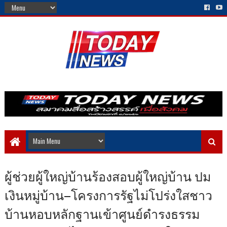
ผู้ช่วยผู้ใหญ่บ้านร้องสอบผู้ใหญ่บ้าน ปม
เงินหมู่บ้าน–โครงการรัฐไม่โปร่งใสชาว
บ้านหอบหลักฐานเข้าศูนย์ดำรงธรรม