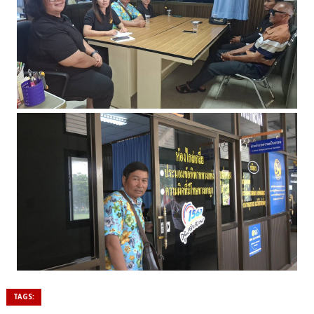
TAGS: