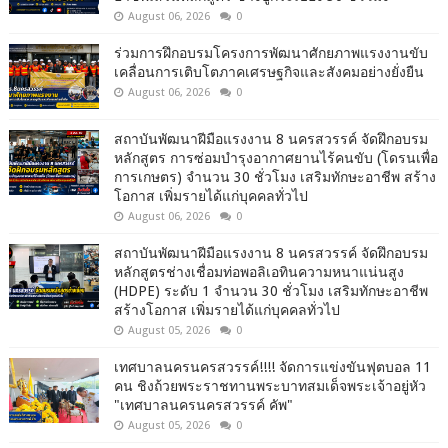
August 06, 2026
0
ร่วมการฝึกอบรมโครงการพัฒนาศักยภาพแรงงานขับ
เคลื่อนการเติบโตภาคเศรษฐกิจและสังคมอย่างยั่งยืน
August 06, 2026
0
สถาบันพัฒนาฝีมือแรงงาน 8 นครสวรรค์ จัดฝึกอบรม
หลักสูตร การซ่อมบำรุงอากาศยานไร้คนขับ (โดรนเพื่อ
การเกษตร) จำนวน 30 ชั่วโมง เสริมทักษะอาชีพ สร้าง
โอกาส เพิ่มรายได้แก่บุคคลทั่วไป
August 06, 2026
0
สถาบันพัฒนาฝีมือแรงงาน 8 นครสวรรค์ จัดฝึกอบรม
หลักสูตรช่างเชื่อมท่อพอลิเอทินความหนาแน่นสูง
(HDPE) ระดับ 1 จำนวน 30 ชั่วโมง เสริมทักษะอาชีพ
สร้างโอกาส เพิ่มรายได้แก่บุคคลทั่วไป
August 05, 2026
0
เทศบาลนครนครสวรรค์!!!! จัดการแข่งขันฟุตบอล 11
คน ชิงถ้วยพระราชทานพระบาทสมเด็จพระเจ้าอยู่หัว
"เทศบาลนครนครสวรรค์ คัพ"
August 05, 2026
0