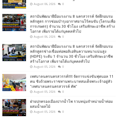
August 06, 2026
0
สถาบันพัฒนาฝีมือแรงงาน 8 นครสวรรค์ จัดฝึกอบรม
หลักสูตร การซ่อมบำรุงอากาศยานไร้คนขับ (โดรนเพื่อ
การเกษตร) จำนวน 30 ชั่วโมง เสริมทักษะอาชีพ สร้าง
โอกาส เพิ่มรายได้แก่บุคคลทั่วไป
August 06, 2026
0
สถาบันพัฒนาฝีมือแรงงาน 8 นครสวรรค์ จัดฝึกอบรม
หลักสูตรช่างเชื่อมท่อพอลิเอทินความหนาแน่นสูง
(HDPE) ระดับ 1 จำนวน 30 ชั่วโมง เสริมทักษะอาชีพ
สร้างโอกาส เพิ่มรายได้แก่บุคคลทั่วไป
August 05, 2026
0
เทศบาลนครนครสวรรค์!!!! จัดการแข่งขันฟุตบอล 11
คน ชิงถ้วยพระราชทานพระบาทสมเด็จพระเจ้าอยู่หัว
"เทศบาลนครนครสวรรค์ คัพ"
August 05, 2026
0
ฝ่ายปกครองเมืองปากน้ำโพ รวบหนุ่มจำหน่ายน้ำท่อม
ผสมน้ำผลไม้
August 05, 2026
0