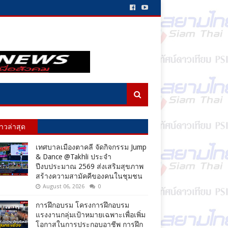
่าวล่าสุด
เทศบาลเมืองตาคลี จัดกิจกรรม Jump
& Dance @Takhli ประจำ
ปีงบประมาณ 2569 ส่งเสริมสุขภาพ
สร้างความสามัคคีของคนในชุมชน
August 06, 2026
0
การฝึกอบรม โครงการฝึกอบรม
แรงงานกลุ่มเป้าหมายเฉพาะเพื่อเพิ่ม
โอกาสในการประกอบอาชีพ การฝึก