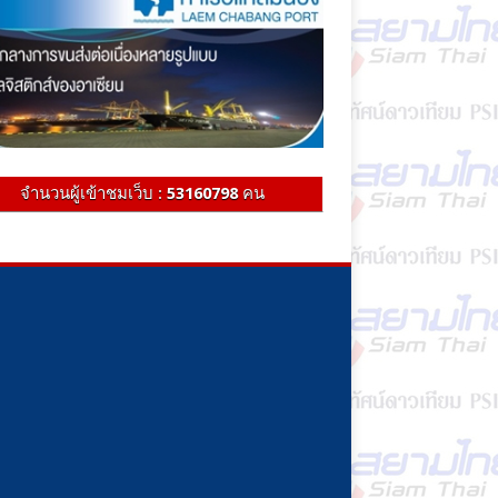
จำนวนผู้เข้าชมเว็บ :
53160798
คน