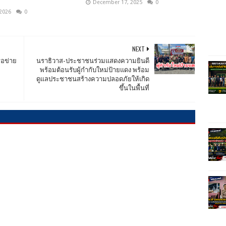
December 17, 2025
0
 2026
0
NEXT
ือข่าย
นราธิวาส-ประชาชนร่วมแสดงความยินดี
พร้อมต้อนรับผู้กำกับใหม่ป้ายแดง พร้อม
ดูแลประชาชนสร้างความปลอดภัยให้เกิด
ขึ้นในพื้นที่