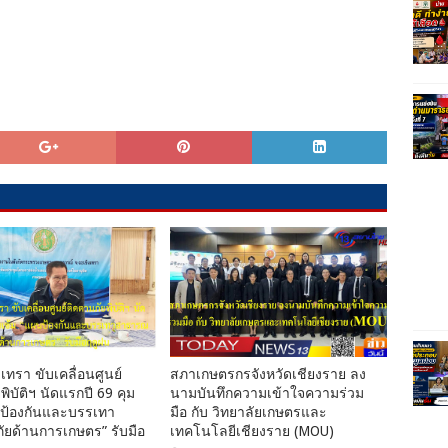
เทรา ขับเคลื่อนศูนย์
สภาเกษตรกรจังหวัดเชียงราย ลง
พิบัติฯ นัดแรกปี 69 คุม
นามบันทึกความเข้าใจความร่วม
นป้องกันและบรรเทา
มือ กับ วิทยาลัยเกษตรและ
ยด้านการเกษตร” รับมือ
เทคโนโลยีเชียงราย (MOU)