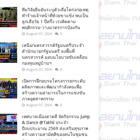
ทีมวิจัยยืนยันระบุตัวเสือโคร่งก่อเหตุ
ทำร้ายเจ้าหน้าที่ห้วยขาแข้ง พบเป็น
ลูกเสือวัย 1 ปีครึ่ง เร่งติดตาม
พฤติกรรม-วางมาตรการป้องกัน
August 07, 2026
0
เหนือ/นครสวรรค์รัฐมนตรีประจำ
สำนักนายกรัฐมนตรี ลงพื้นที่
นครสวรรค์ มอบนโยบายขับเคลื่อน
กองทุนหมู่บ้านฯ
August 07, 2026
0
เปิดการฝึกอบรมโครงการยกระดับ
ผลิตภาพและพัฒนากำลังคนเพื่อ
สร้างความสามารถในการแข่งขัน
ภาคอุตสาหกรรม
August 07, 2026
0
เทศบาลเมืองตาคลี จัดกิจกรรม Jump
& Dance @Takhli ประจำ
ปีงบประมาณ 2569 ส่งเสริมสุขภาพ
สร้างความสามัคคีของคนในชุมชน