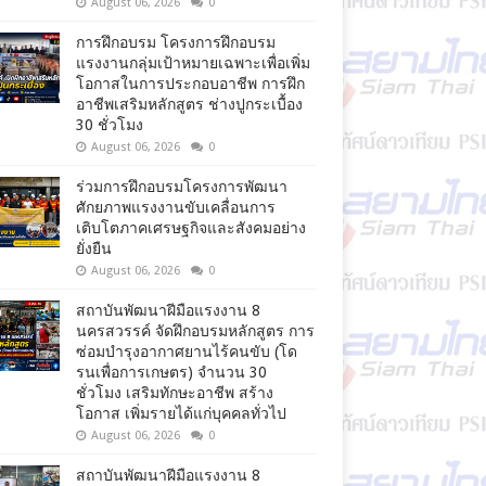
August 06, 2026
0
การฝึกอบรม โครงการฝึกอบรม
แรงงานกลุ่มเป้าหมายเฉพาะเพื่อเพิ่ม
โอกาสในการประกอบอาชีพ การฝึก
อาชีพเสริมหลักสูตร ช่างปูกระเบื้อง
30 ชั่วโมง
August 06, 2026
0
ร่วมการฝึกอบรมโครงการพัฒนา
ศักยภาพแรงงานขับเคลื่อนการ
เติบโตภาคเศรษฐกิจและสังคมอย่าง
ยั่งยืน
August 06, 2026
0
สถาบันพัฒนาฝีมือแรงงาน 8
นครสวรรค์ จัดฝึกอบรมหลักสูตร การ
ซ่อมบำรุงอากาศยานไร้คนขับ (โด
รนเพื่อการเกษตร) จำนวน 30
ชั่วโมง เสริมทักษะอาชีพ สร้าง
โอกาส เพิ่มรายได้แก่บุคคลทั่วไป
August 06, 2026
0
สถาบันพัฒนาฝีมือแรงงาน 8