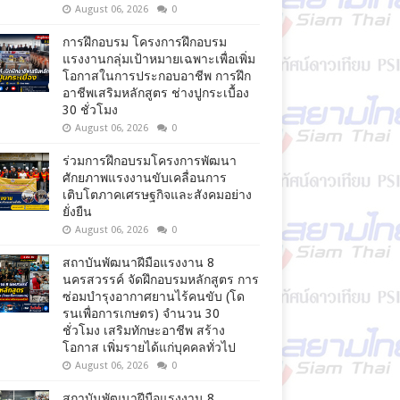
August 06, 2026
0
การฝึกอบรม โครงการฝึกอบรม
แรงงานกลุ่มเป้าหมายเฉพาะเพื่อเพิ่ม
โอกาสในการประกอบอาชีพ การฝึก
อาชีพเสริมหลักสูตร ช่างปูกระเบื้อง
30 ชั่วโมง
August 06, 2026
0
ร่วมการฝึกอบรมโครงการพัฒนา
ศักยภาพแรงงานขับเคลื่อนการ
เติบโตภาคเศรษฐกิจและสังคมอย่าง
ยั่งยืน
August 06, 2026
0
สถาบันพัฒนาฝีมือแรงงาน 8
นครสวรรค์ จัดฝึกอบรมหลักสูตร การ
ซ่อมบำรุงอากาศยานไร้คนขับ (โด
รนเพื่อการเกษตร) จำนวน 30
ชั่วโมง เสริมทักษะอาชีพ สร้าง
โอกาส เพิ่มรายได้แก่บุคคลทั่วไป
August 06, 2026
0
สถาบันพัฒนาฝีมือแรงงาน 8