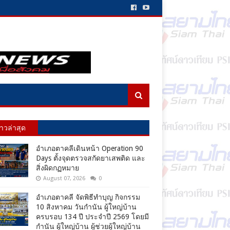
่าวล่าสุด
อำเภอตาคลีเดินหน้า Operation 90
Days ตั้งจุดตรวจสกัดยาเสพติด และ
สิ่งผิดกฏหมาย
August 07, 2026
0
อำเภอตาคลี จัดพิธีทำบุญ กิจกรรม
10 สิงหาคม วันกำนัน ผู้ใหญ่บ้าน
ครบรอบ 134 ปี ประจำปี 2569 โดยมี
กำนัน ผู้ใหญ่บ้าน ผู้ช่วยผู้ใหญ่บ้าน