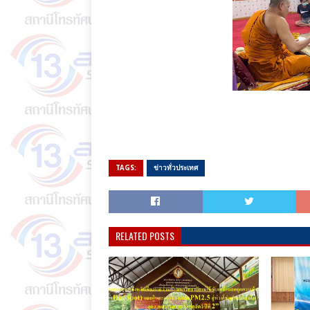
TAGS:
ข่าวทั่วประเทศ
RELATED POSTS