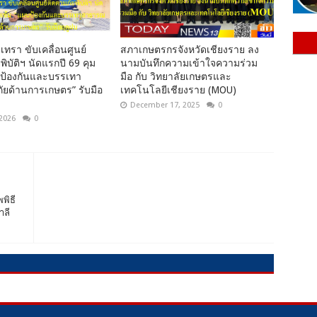
เทรา ขับเคลื่อนศูนย์
สภาเกษตรกรจังหวัดเชียงราย ลง
พิบัติฯ นัดแรกปี 69 คุม
นามบันทึกความเข้าใจความร่วม
นป้องกันและบรรเทา
มือ กับ วิทยาลัยเกษตรและ
ยด้านการเกษตร” รับมือ
เทคโนโลยีเชียงราย (MOU)
December 17, 2025
0
 2026
0
พิธี
าลี