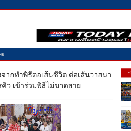
ไทย
งจากทำพิธีต่อเส้นชีวิต ต่อเส้นวาสนา
ข
ิว เข้าร่วมพิธีไม่ขาดสาย