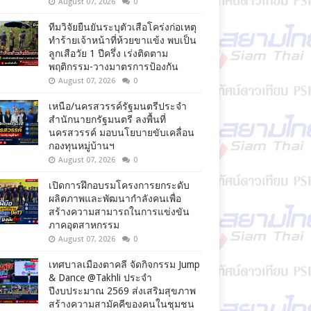
August 07, 2026
0
ทีมวิจัยยืนยันระบุตัวเสือโคร่งก่อเหตุ
ทำร้ายเจ้าหน้าที่ห้วยขาแข้ง พบเป็น
ลูกเสือวัย 1 ปีครึ่ง เร่งติดตาม
พฤติกรรม-วางมาตรการป้องกัน
August 07, 2026
0
เหนือ/นครสวรรค์รัฐมนตรีประจำ
สำนักนายกรัฐมนตรี ลงพื้นที่
นครสวรรค์ มอบนโยบายขับเคลื่อน
กองทุนหมู่บ้านฯ
August 07, 2026
0
เปิดการฝึกอบรมโครงการยกระดับ
ผลิตภาพและพัฒนากำลังคนเพื่อ
สร้างความสามารถในการแข่งขัน
ภาคอุตสาหกรรม
August 07, 2026
0
เทศบาลเมืองตาคลี จัดกิจกรรม Jump
& Dance @Takhli ประจำ
ปีงบประมาณ 2569 ส่งเสริมสุขภาพ
สร้างความสามัคคีของคนในชุมชน