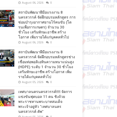
August 06, 2026
0
สถาบันพัฒนาฝีมือแรงงาน 8
นครสวรรค์ จัดฝึกอบรมหลักสูตร การ
ซ่อมบำรุงอากาศยานไร้คนขับ (โด
รนเพื่อการเกษตร) จำนวน 30
ชั่วโมง เสริมทักษะอาชีพ สร้าง
โอกาส เพิ่มรายได้แก่บุคคลทั่วไป
August 06, 2026
0
สถาบันพัฒนาฝีมือแรงงาน 8
นครสวรรค์ จัดฝึกอบรมหลักสูตรช่าง
เชื่อมท่อพอลิเอทินความหนาแน่นสูง
(HDPE) ระดับ 1 จำนวน 30 ชั่วโมง
เสริมทักษะอาชีพ สร้างโอกาส เพิ่ม
รายได้แก่บุคคลทั่วไป
August 05, 2026
0
เทศบาลนครนครสวรรค์!!!! จัดการ
แข่งขันฟุตบอล 11 คน ชิงถ้วย
พระราชทานพระบาทสมเด็จ
พระเจ้าอยู่หัว "เทศบาลนคร
นครสวรรค์ คัพ"
August 05, 2026
0