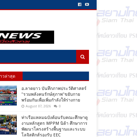
่าวล่าสุด
อ.ลาดยาว บันทึกภาพประวัติศาสตร์
"รวมพลังคนรักษ์สุภาพ"ขยับกาย
พร้อมกันเพื่อเพิ่มกำลังให้ร่างกาย
August 07, 2026
0
ท่าเรือแหลมฉบังต้อนรับคณะศึกษาดู
งานหลักสูตร MPPM นิด้า ศึกษาการ
พัฒนาโครงสร้างพื้นฐานและระบบ
โลจิสติกส์รองรับ EEC