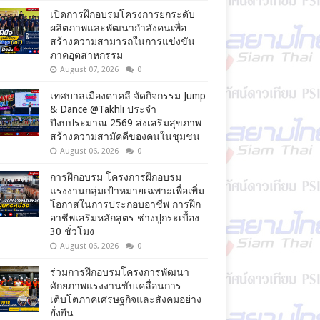
เปิดการฝึกอบรมโครงการยกระดับ
ผลิตภาพและพัฒนากำลังคนเพื่อ
สร้างความสามารถในการแข่งขัน
ภาคอุตสาหกรรม
August 07, 2026
0
เทศบาลเมืองตาคลี จัดกิจกรรม Jump
& Dance @Takhli ประจำ
ปีงบประมาณ 2569 ส่งเสริมสุขภาพ
สร้างความสามัคคีของคนในชุมชน
August 06, 2026
0
การฝึกอบรม โครงการฝึกอบรม
แรงงานกลุ่มเป้าหมายเฉพาะเพื่อเพิ่ม
โอกาสในการประกอบอาชีพ การฝึก
อาชีพเสริมหลักสูตร ช่างปูกระเบื้อง
30 ชั่วโมง
August 06, 2026
0
ร่วมการฝึกอบรมโครงการพัฒนา
ศักยภาพแรงงานขับเคลื่อนการ
เติบโตภาคเศรษฐกิจและสังคมอย่าง
ยั่งยืน