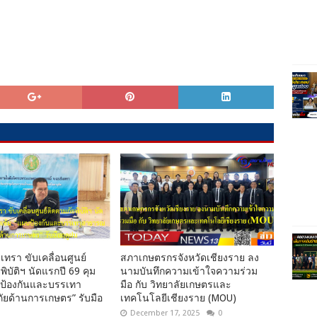
เทรา ขับเคลื่อนศูนย์
สภาเกษตรกรจังหวัดเชียงราย ลง
พิบัติฯ นัดแรกปี 69 คุม
นามบันทึกความเข้าใจความร่วม
นป้องกันและบรรเทา
มือ กับ วิทยาลัยเกษตรและ
ยด้านการเกษตร” รับมือ
เทคโนโลยีเชียงราย (MOU)
December 17, 2025
0