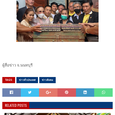
ผู้สื่อข่าว จ.นนทบุรี
TAGS:
ข่าวทั่วประเทศ
ข่าวสังคม
RELATED POSTS