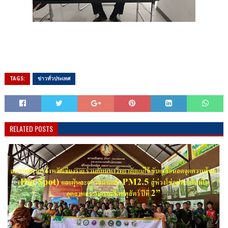
TAGS:
ข่าวทั่วประเทศ
RELATED POSTS