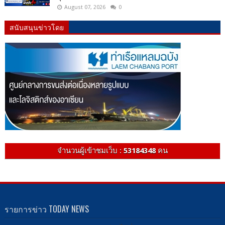
August 07, 2026
0
สนับสนุนข่าวโดย
จำนวนผู้เข้าชมเว็บ :
53184348
คน
รายการข่าว TODAY NEWS