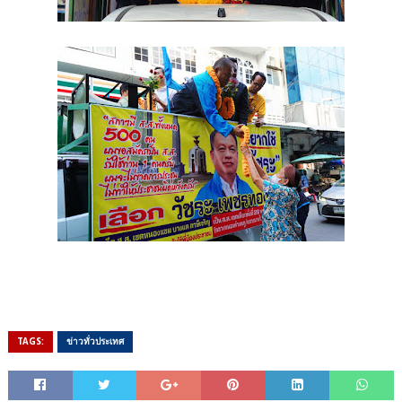
TAGS:
ข่าวทั่วประเทศ