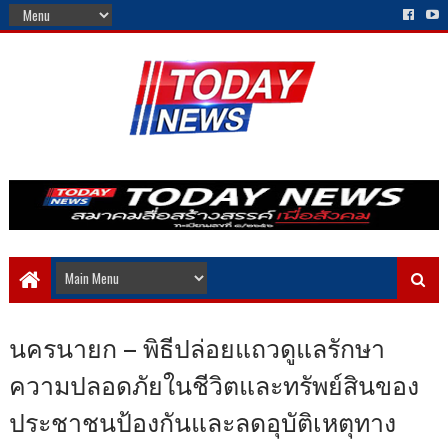
นครนายก – พิธีปล่อยแถวดูแลรักษา
ความปลอดภัยในชีวิตและทรัพย์สินของ
ประชาชนป้องกันและลดอุบัติเหตุทาง