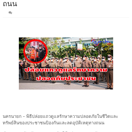
ถนน
นครนายก – พิธีปล่อยแถวดูแลรักษาความปลอดภัยในชีวิตและ
ทรัพย์สินของประชาชนป้องกันและลดอุบัติเหตุทางถนน